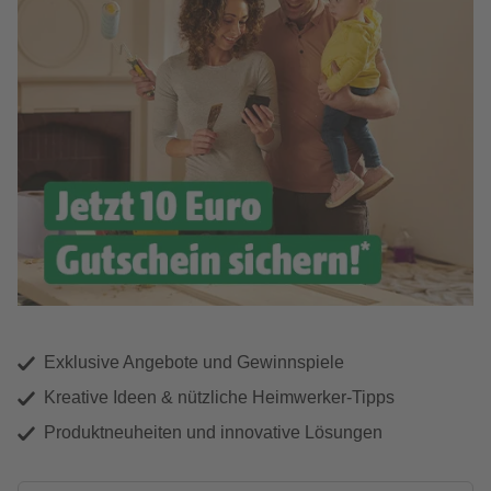
Exklusive Angebote und Gewinnspiele
Kreative Ideen & nützliche Heimwerker-Tipps
Produktneuheiten und innovative Lösungen