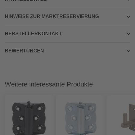
HINWEISE ZUR MARKTRESERVIERUNG
HERSTELLERKONTAKT
BEWERTUNGEN
Weitere interessante Produkte