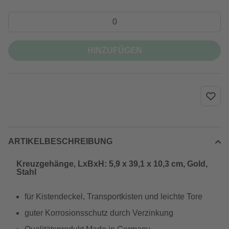
HINZUFÜGEN
ARTIKELBESCHREIBUNG
Kreuzgehänge, LxBxH: 5,9 x 39,1 x 10,3 cm, Gold,
Stahl
für Kistendeckel, Transportkisten und leichte Tore
guter Korrosionsschutz durch Verzinkung