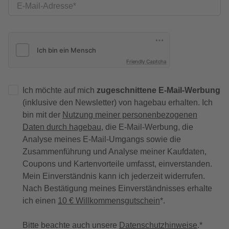
E-Mail-Adresse
Friendly Captcha
Ich möchte auf mich
zugeschnittene E-Mail-Werbung
(inklusive den Newsletter) von hagebau erhalten. Ich
bin mit der
Nutzung meiner personenbezogenen
Daten durch hagebau
, die E-Mail-Werbung, die
Analyse meines E-Mail-Umgangs sowie die
Zusammenführung und Analyse meiner Kaufdaten,
Coupons und Kartenvorteile umfasst, einverstanden.
Mein Einverständnis kann ich jederzeit widerrufen.
Nach Bestätigung meines Einverständnisses erhalte
ich einen
10 € Willkommensgutschein
*.
Bitte beachte auch unsere
Datenschutzhinweise
.