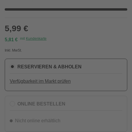
5,99 €
mit
Kundenkarte
5,81 €
Inkl. MwSt.
RESERVIEREN & ABHOLEN
Verfügbarkeit im Markt prüfen
ONLINE BESTELLEN
Nicht online erhältlich