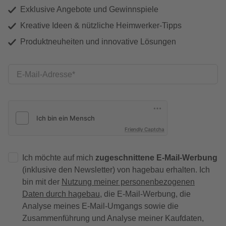
Exklusive Angebote und Gewinnspiele
Kreative Ideen & nützliche Heimwerker-Tipps
Produktneuheiten und innovative Lösungen
E-Mail-Adresse
Friendly Captcha
Ich möchte auf mich
zugeschnittene E-Mail-Werbung
(inklusive den Newsletter) von hagebau erhalten. Ich
bin mit der
Nutzung meiner personenbezogenen
Daten durch hagebau
, die E-Mail-Werbung, die
Analyse meines E-Mail-Umgangs sowie die
Zusammenführung und Analyse meiner Kaufdaten,