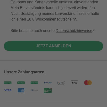
Coupons und Kartenvorteile umfasst, einverstanden.
Mein Einverständnis kann ich jederzeit widerrufen.
Nach Bestätigung meines Einverständnisses erhalte
ich einen
10 € Willkommensgutschein
*.
Bitte beachte auch unsere
Datenschutzhinweise
.
JETZT ANMELDEN
Unsere Zahlungsarten