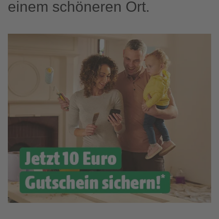
einem schöneren Ort.