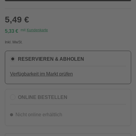
5,49 €
mit
Kundenkarte
5,33 €
Inkl. MwSt.
RESERVIEREN & ABHOLEN
Verfügbarkeit im Markt prüfen
ONLINE BESTELLEN
Nicht online erhältlich