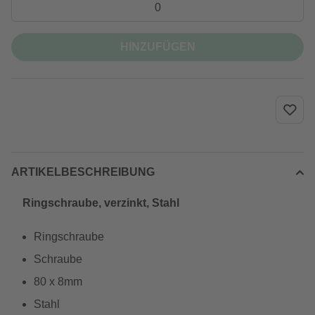
HINZUFÜGEN
ARTIKELBESCHREIBUNG
Ringschraube, verzinkt, Stahl
Ringschraube
Schraube
80 x 8mm
Stahl