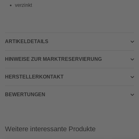
verzinkt
ARTIKELDETAILS
HINWEISE ZUR MARKTRESERVIERUNG
HERSTELLERKONTAKT
BEWERTUNGEN
Weitere interessante Produkte