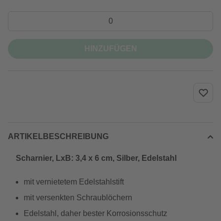
HINZUFÜGEN
ARTIKELBESCHREIBUNG
Scharnier, LxB: 3,4 x 6 cm, Silber, Edelstahl
mit vernietetem Edelstahlstift
mit versenkten Schraublöchern
Edelstahl, daher bester Korrosionsschutz