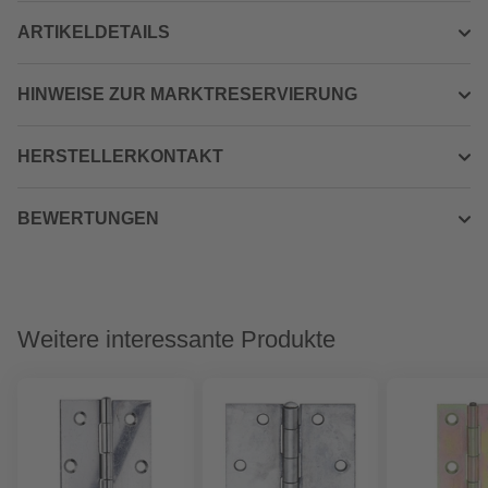
ARTIKELDETAILS
HINWEISE ZUR MARKTRESERVIERUNG
HERSTELLERKONTAKT
BEWERTUNGEN
Weitere interessante Produkte