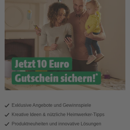
Exklusive Angebote und Gewinnspiele
Kreative Ideen & nützliche Heimwerker-Tipps
Produktneuheiten und innovative Lösungen