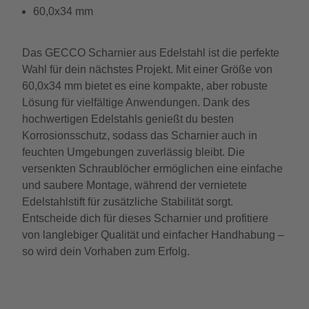
60,0x34 mm
Das GECCO Scharnier aus Edelstahl ist die perfekte
Wahl für dein nächstes Projekt. Mit einer Größe von
60,0x34 mm bietet es eine kompakte, aber robuste
Lösung für vielfältige Anwendungen. Dank des
hochwertigen Edelstahls genießt du besten
Korrosionsschutz, sodass das Scharnier auch in
feuchten Umgebungen zuverlässig bleibt. Die
versenkten Schraublöcher ermöglichen eine einfache
und saubere Montage, während der vernietete
Edelstahlstift für zusätzliche Stabilität sorgt.
Entscheide dich für dieses Scharnier und profitiere
von langlebiger Qualität und einfacher Handhabung –
so wird dein Vorhaben zum Erfolg.