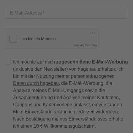
E-Mail-Adresse
Friendly Captcha
Ich möchte auf mich
zugeschnittene E-Mail-Werbung
(inklusive den Newsletter) von hagebau erhalten. Ich
bin mit der
Nutzung meiner personenbezogenen
Daten durch hagebau
, die E-Mail-Werbung, die
Analyse meines E-Mail-Umgangs sowie die
Zusammenführung und Analyse meiner Kaufdaten,
Coupons und Kartenvorteile umfasst, einverstanden.
Mein Einverständnis kann ich jederzeit widerrufen.
Nach Bestätigung meines Einverständnisses erhalte
ich einen
10 € Willkommensgutschein
*.