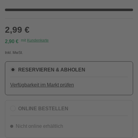
2,99 €
mit
Kundenkarte
2,90 €
Inkl. MwSt.
RESERVIEREN & ABHOLEN
Verfügbarkeit im Markt prüfen
ONLINE BESTELLEN
Nicht online erhältlich