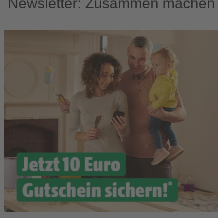
Newsletter: Zusammen machen w