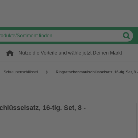
Nutze die Vorteile und
wähle jetzt Deinen Markt
Schraubenschlüssel
Ringratschenmaulschlüsselsatz, 16-tlg. Set, 8
lüsselsatz, 16-tlg. Set, 8 -