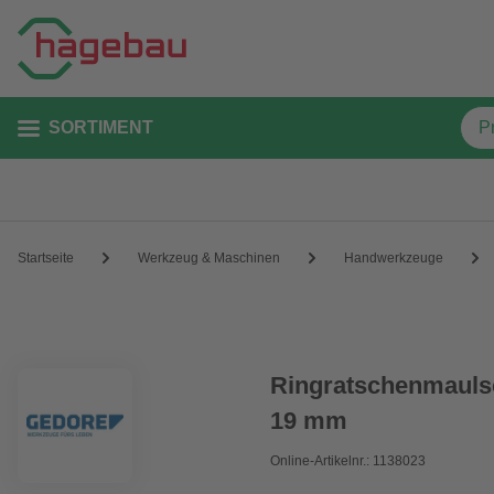
SORTIMENT
Startseite
Werkzeug & Maschinen
Handwerkzeuge
Ringratschenmaulsch
19 mm
Online-Artikelnr.: 1138023