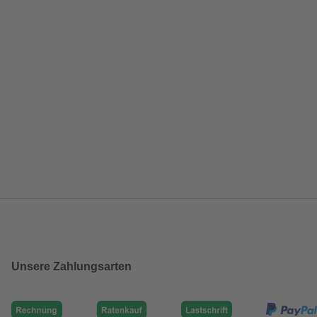
Unsere Zahlungsarten