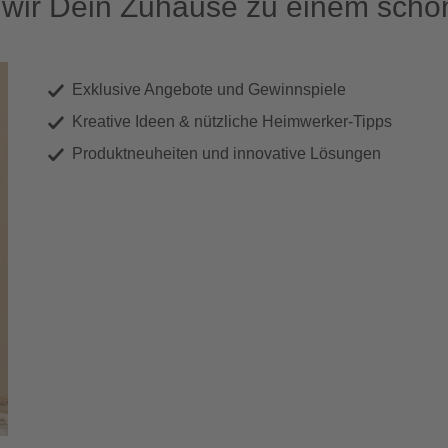
ir Dein Zuhause zu einem schön
Exklusive Angebote und Gewinnspiele
Kreative Ideen & nützliche Heimwerker-Tipps
Produktneuheiten und innovative Lösungen