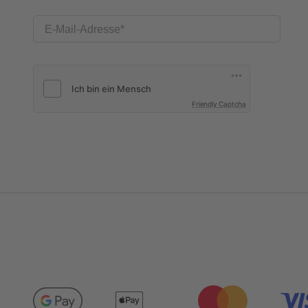
E-Mail-Adresse
Friendly Captcha