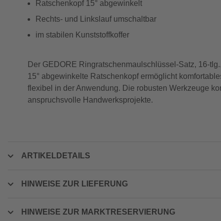
Ratschenkopf 15° abgewinkelt
Rechts- und Linkslauf umschaltbar
im stabilen Kunststoffkoffer
Der GEDORE Ringratschenmaulschlüssel-Satz, 16-tlg., 
15° abgewinkelte Ratschenkopf ermöglicht komfortable
flexibel in der Anwendung. Die robusten Werkzeuge komm
anspruchsvolle Handwerksprojekte.
ARTIKELDETAILS
HINWEISE ZUR LIEFERUNG
HINWEISE ZUR MARKTRESERVIERUNG