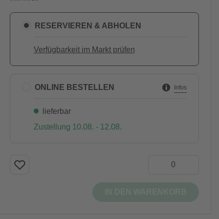
RESERVIEREN & ABHOLEN
Verfügbarkeit im Markt prüfen
ONLINE BESTELLEN
Infos
lieferbar
Zustellung 10.08. - 12.08.
IN DEN WARENKORB