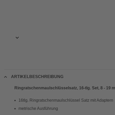
ARTIKELBESCHREIBUNG
Ringratschenmaulschlüsselsatz, 16-tlg. Set, 8 - 19 
16tlg. Ringratschenmaulschlüssel Satz mit Adaptern
metrische Ausführung