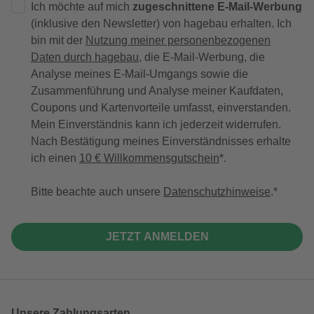
Ich möchte auf mich
zugeschnittene E-Mail-Werbung
(inklusive den Newsletter) von hagebau erhalten. Ich
bin mit der
Nutzung meiner personenbezogenen
Daten durch hagebau
, die E-Mail-Werbung, die
Analyse meines E-Mail-Umgangs sowie die
Zusammenführung und Analyse meiner Kaufdaten,
Coupons und Kartenvorteile umfasst, einverstanden.
Mein Einverständnis kann ich jederzeit widerrufen.
Nach Bestätigung meines Einverständnisses erhalte
ich einen
10 € Willkommensgutschein
*.
Bitte beachte auch unsere
Datenschutzhinweise
.
JETZT ANMELDEN
Unsere Zahlungsarten