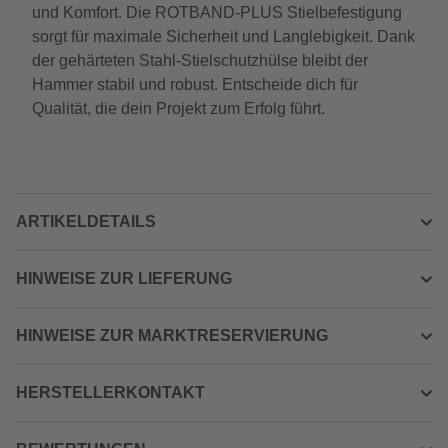
und Komfort. Die ROTBAND-PLUS Stielbefestigung
sorgt für maximale Sicherheit und Langlebigkeit. Dank
der gehärteten Stahl-Stielschutzhülse bleibt der
Hammer stabil und robust. Entscheide dich für
Qualität, die dein Projekt zum Erfolg führt.
ARTIKELDETAILS
HINWEISE ZUR LIEFERUNG
HINWEISE ZUR MARKTRESERVIERUNG
HERSTELLERKONTAKT