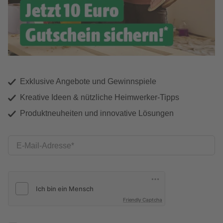
Exklusive Angebote und Gewinnspiele
Kreative Ideen & nützliche Heimwerker-Tipps
Produktneuheiten und innovative Lösungen
E-Mail-Adresse
Friendly Captcha