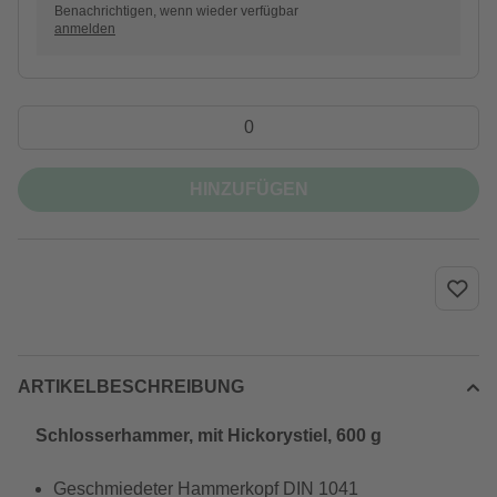
Benachrichtigen, wenn wieder verfügbar
anmelden
HINZUFÜGEN
ARTIKELBESCHREIBUNG
Schlosserhammer, mit Hickorystiel, 600 g
Geschmiedeter Hammerkopf DIN 1041