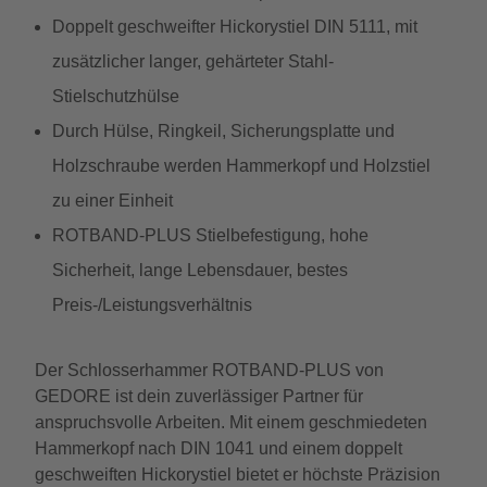
Doppelt geschweifter Hickorystiel DIN 5111, mit
zusätzlicher langer, gehärteter Stahl-
Stielschutzhülse
Durch Hülse, Ringkeil, Sicherungsplatte und
Holzschraube werden Hammerkopf und Holzstiel
zu einer Einheit
ROTBAND-PLUS Stielbefestigung, hohe
Sicherheit, lange Lebensdauer, bestes
Preis-/Leistungsverhältnis
Der Schlosserhammer ROTBAND-PLUS von
GEDORE ist dein zuverlässiger Partner für
anspruchsvolle Arbeiten. Mit einem geschmiedeten
Hammerkopf nach DIN 1041 und einem doppelt
geschweiften Hickorystiel bietet er höchste Präzision