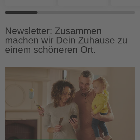
Newsletter: Zusammen
machen wir Dein Zuhause zu
einem schöneren Ort.