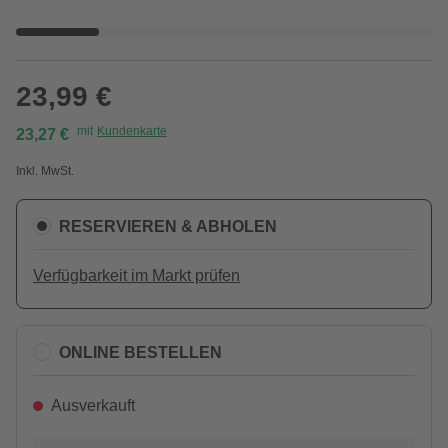
23,99 €
mit
Kundenkarte
23,27 €
Inkl. MwSt.
RESERVIEREN & ABHOLEN
Verfügbarkeit im Markt prüfen
ONLINE BESTELLEN
Ausverkauft