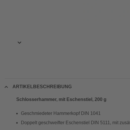
ARTIKELBESCHREIBUNG
Schlosserhammer, mit Eschenstiel, 200 g
Geschmiedeter Hammerkopf DIN 1041
Doppelt geschweifter Eschenstiel DIN 5111, mit zusätz