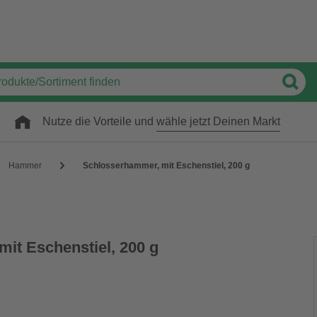
Nutze die Vorteile und
wähle jetzt Deinen Markt
Hammer
Schlosserhammer, mit Eschenstiel, 200 g
it Eschenstiel, 200 g