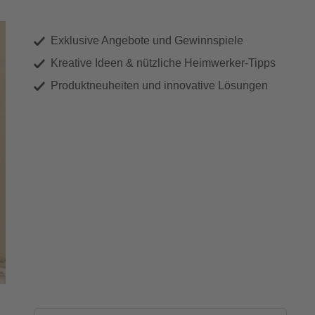
Exklusive Angebote und Gewinnspiele
Kreative Ideen & nützliche Heimwerker-Tipps
Produktneuheiten und innovative Lösungen