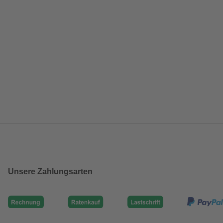
Unsere Zahlungsarten