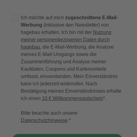
Ich möchte auf mich
zugeschnittene E-Mail-
Werbung
(inklusive den Newsletter) von
hagebau erhalten. Ich bin mit der
Nutzung
meiner personenbezogenen Daten durch
hagebau
, die E-Mail-Werbung, die Analyse
meines E-Mail-Umgangs sowie die
Zusammenführung und Analyse meiner
Kaufdaten, Coupons und Kartenvorteile
umfasst, einverstanden. Mein Einverständnis
kann ich jederzeit widerrufen. Nach
Bestätigung meines Einverständnisses erhalte
ich einen
10 € Willkommensgutschein
*.
Bitte beachte auch unsere
Datenschutzhinweise
.