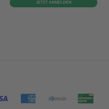
JETZT ANMELDEN