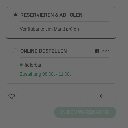
RESERVIEREN & ABHOLEN
Verfügbarkeit im Markt prüfen
ONLINE BESTELLEN
Infos
lieferbar
Zustellung 08.08. - 11.08.
IN DEN WARENKORB