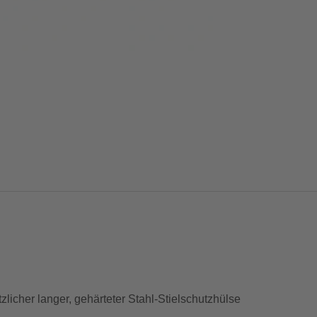
licher langer, gehärteter Stahl-Stielschutzhülse