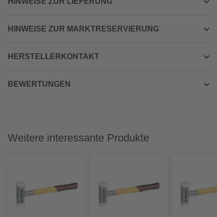
HINWEISE ZUR LIEFERUNG
HINWEISE ZUR MARKTRESERVIERUNG
HERSTELLERKONTAKT
BEWERTUNGEN
Weitere interessante Produkte