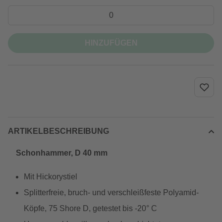
HINZUFÜGEN
ARTIKELBESCHREIBUNG
Schonhammer, D 40 mm
Mit Hickorystiel
Splitterfreie, bruch- und verschleißfeste Polyamid-
Köpfe, 75 Shore D, getestet bis -20° C