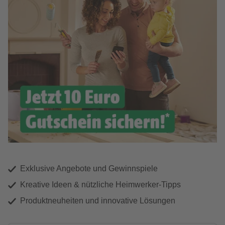
Exklusive Angebote und Gewinnspiele
Kreative Ideen & nützliche Heimwerker-Tipps
Produktneuheiten und innovative Lösungen