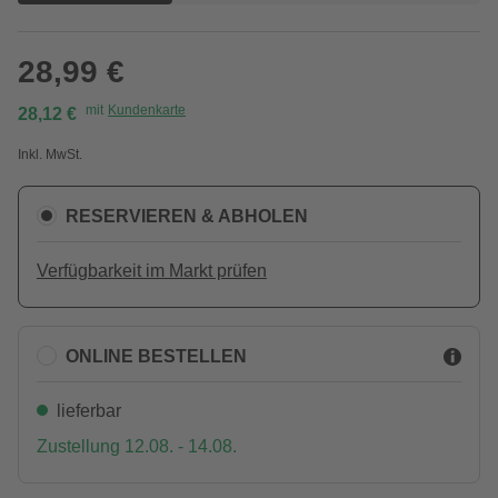
28,99 €
mit
Kundenkarte
28,12 €
Inkl. MwSt.
RESERVIEREN & ABHOLEN
Verfügbarkeit im Markt prüfen
ONLINE BESTELLEN
lieferbar
Zustellung 12.08. - 14.08.