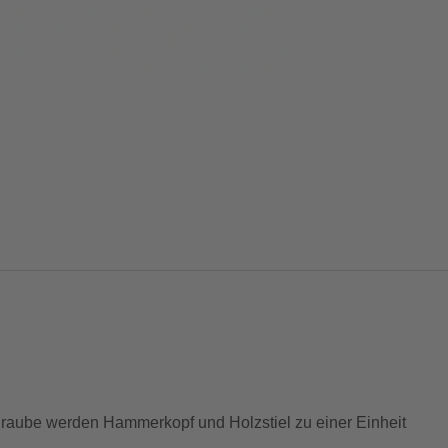
hraube werden Hammerkopf und Holzstiel zu einer Einheit