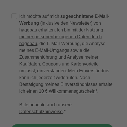
Ich möchte auf mich
zugeschnittene E-Mail-
Werbung
(inklusive den Newsletter) von
hagebau erhalten. Ich bin mit der
Nutzung
meiner personenbezogenen Daten durch
hagebau
, die E-Mail-Werbung, die Analyse
meines E-Mail-Umgangs sowie die
Zusammenführung und Analyse meiner
Kaufdaten, Coupons und Kartenvorteile
umfasst, einverstanden. Mein Einverständnis
kann ich jederzeit widerrufen. Nach
Bestätigung meines Einverständnisses erhalte
ich einen
10 € Willkommensgutschein
*.
Bitte beachte auch unsere
Datenschutzhinweise
.