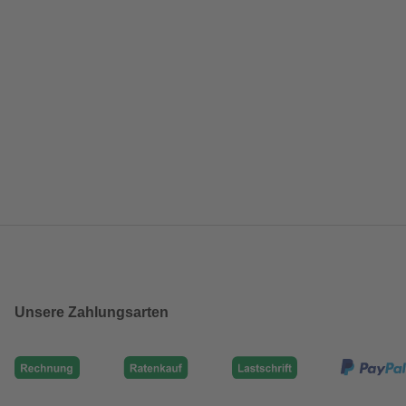
Unsere Zahlungsarten