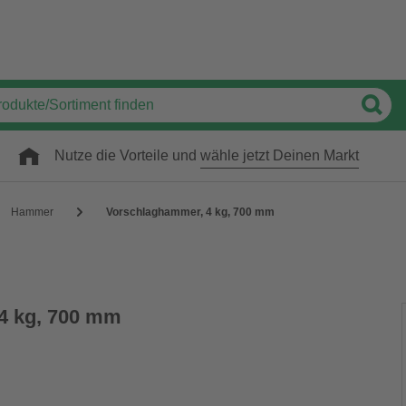
Nutze die Vorteile und
wähle jetzt Deinen Markt
Hammer
Vorschlaghammer, 4 kg, 700 mm
4 kg, 700 mm