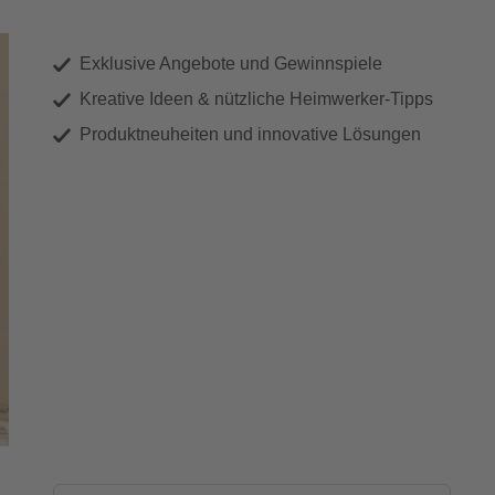
Exklusive Angebote und Gewinnspiele
Kreative Ideen & nützliche Heimwerker-Tipps
Produktneuheiten und innovative Lösungen