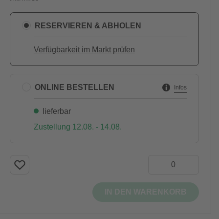
RESERVIEREN & ABHOLEN
Verfügbarkeit im Markt prüfen
ONLINE BESTELLEN
Infos
lieferbar
Zustellung 12.08. - 14.08.
IN DEN WARENKORB