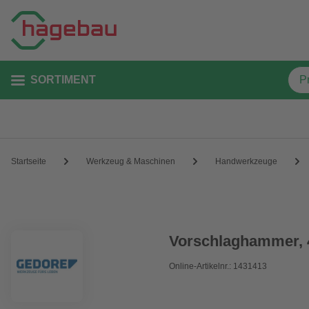
SORTIMENT
Startseite
Werkzeug & Maschinen
Handwerkzeuge
Vorschlaghammer, 
Online-Artikelnr.: 1431413