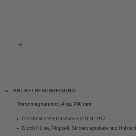
ARTIKELBESCHREIBUNG
Vorschlaghammer, 4 kg, 700 mm
Geschmiedeter Hammerkopf DIN 1042
Durch Hülse, Ringkeil, Sicherungsplatte und Holzsc