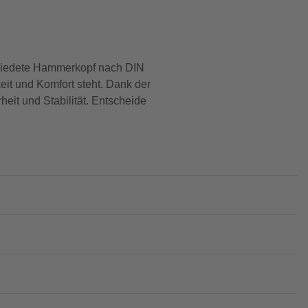
miedete Hammerkopf nach DIN
eit und Komfort steht. Dank der
it und Stabilität. Entscheide