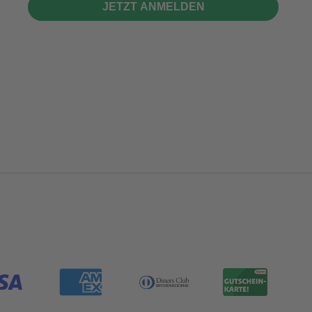
JETZT ANMELDEN