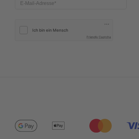
E-Mail-Adresse
Friendly Captcha