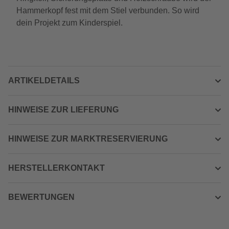
Hammerkopf fest mit dem Stiel verbunden. So wird
dein Projekt zum Kinderspiel.
ARTIKELDETAILS
HINWEISE ZUR LIEFERUNG
HINWEISE ZUR MARKTRESERVIERUNG
HERSTELLERKONTAKT
BEWERTUNGEN