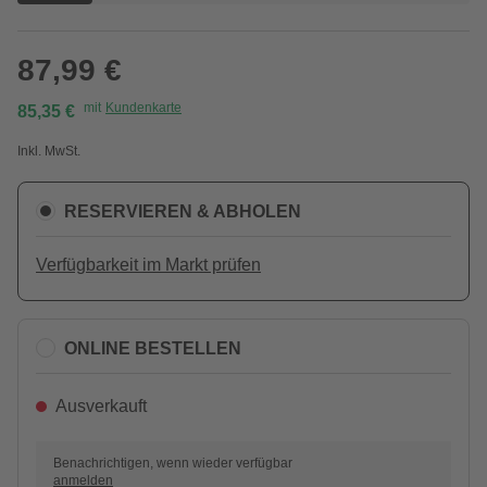
87,99 €
mit
Kundenkarte
85,35 €
Inkl. MwSt.
RESERVIEREN & ABHOLEN
Verfügbarkeit im Markt prüfen
ONLINE BESTELLEN
Ausverkauft
Benachrichtigen, wenn wieder verfügbar
anmelden