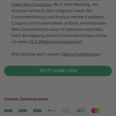
Daten durch hagebau
, die E-Mail-Werbung, die
Analyse meines E-Mail-Umgangs sowie die
Zusammenführung und Analyse meiner Kaufdaten,
Coupons und Kartenvorteile umfasst, einverstanden.
Mein Einverständnis kann ich jederzeit widerrufen.
Nach Bestätigung meines Einverständnisses erhalte
ich einen
10 € Willkommensgutschein
*.
Bitte beachte auch unsere
Datenschutzhinweise
.
JETZT ANMELDEN
Unsere Zahlungsarten