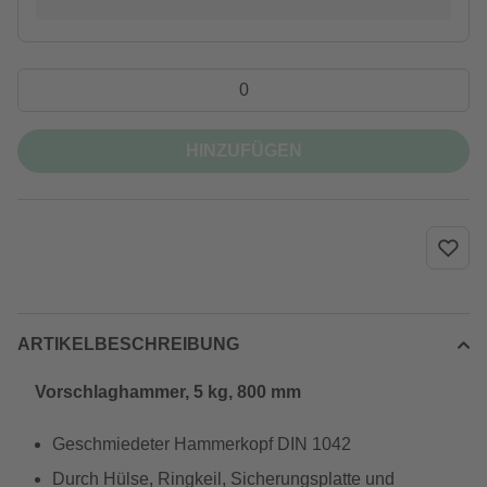
HINZUFÜGEN
ARTIKELBESCHREIBUNG
Vorschlaghammer, 5 kg, 800 mm
Geschmiedeter Hammerkopf DIN 1042
Durch Hülse, Ringkeil, Sicherungsplatte und