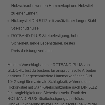
Holzschraube werden Hammerkopf und Holzstiel
zu einer Einheit
Hickorystiel DIN 5112, mit zusätzlicher langer Stahl-
Stielschutzhülse
ROTBAND-PLUS Stielbefestigung, hohe
Sicherheit, lange Lebensdauer, bestes
Preis-/Leistungsverhältnis
Mit dem Vorschlaghammer ROTBAND-PLUS von
GEDORE bist du bestens für anspruchsvolle Arbeiten
gerüstet. Der geschmiedete Hammerkopf nach DIN
1042 sorgt für maximale Schlagkraft, während der
Hickorystiel mit Stahl-Stielschutzhülse nach DIN 5112
für Langlebigkeit und Sicherheit steht. Dank der
ROTBAND-PLUS Stielbefestigung aus Hülse,
Ringkeil, Sicherungsplatte und Holzschraube wird der