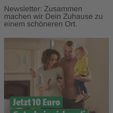
Newsletter: Zusammen
machen wir Dein Zuhause zu
einem schöneren Ort.