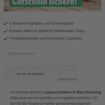
Exklusive Angebote und Gewinnspiele
Kreative Ideen & nützliche Heimwerker-Tipps
Produktneuheiten und innovative Lösungen
E-Mail-Adresse
Friendly Captcha
Ich möchte auf mich
zugeschnittene E-Mail-Werbung
(inklusive den Newsletter) von hagebau erhalten. Ich
bin mit der
Nutzung meiner personenbezogenen