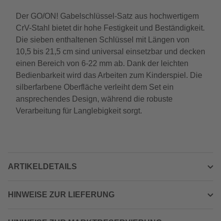
Der GO/ON! Gabelschlüssel-Satz aus hochwertigem
CrV-Stahl bietet dir hohe Festigkeit und Beständigkeit.
Die sieben enthaltenen Schlüssel mit Längen von
10,5 bis 21,5 cm sind universal einsetzbar und decken
einen Bereich von 6-22 mm ab. Dank der leichten
Bedienbarkeit wird das Arbeiten zum Kinderspiel. Die
silberfarbene Oberfläche verleiht dem Set ein
ansprechendes Design, während die robuste
Verarbeitung für Langlebigkeit sorgt.
ARTIKELDETAILS
HINWEISE ZUR LIEFERUNG