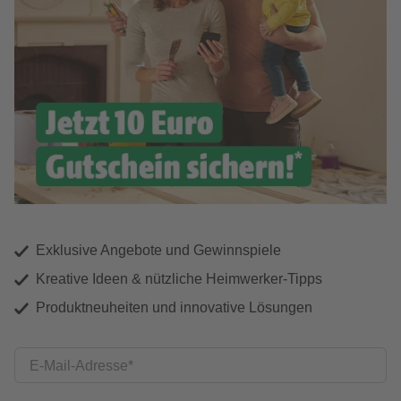
Exklusive Angebote und Gewinnspiele
Kreative Ideen & nützliche Heimwerker-Tipps
Produktneuheiten und innovative Lösungen
E-Mail-Adresse