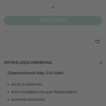
HINZUFÜGEN
ARTIKELBESCHREIBUNG
Gabelschlüssel-Satz, CrV-Stahl
leicht zu bedienen
hohe Festigkeit und gute Beständigkeit
universal einsetzbar