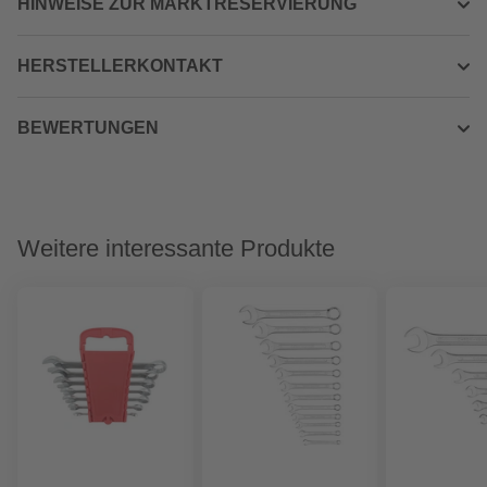
HINWEISE ZUR MARKTRESERVIERUNG
HERSTELLERKONTAKT
BEWERTUNGEN
Weitere interessante Produkte