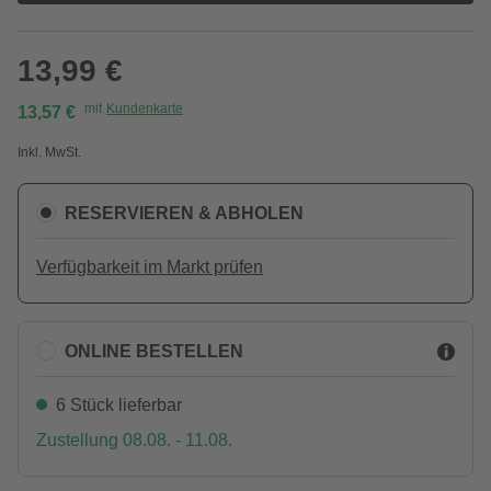
13,99 €
mit
Kundenkarte
13,57 €
Inkl. MwSt.
RESERVIEREN & ABHOLEN
Verfügbarkeit im Markt prüfen
ONLINE BESTELLEN
6 Stück lieferbar
Zustellung 08.08. - 11.08.