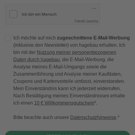
Friendly Captcha
Ich möchte auf mich
zugeschnittene E-Mail-Werbung
(inklusive den Newsletter) von hagebau erhalten. Ich
bin mit der
Nutzung meiner personenbezogenen
Daten durch hagebau
, die E-Mail-Werbung, die
Analyse meines E-Mail-Umgangs sowie die
Zusammenführung und Analyse meiner Kaufdaten,
Coupons und Kartenvorteile umfasst, einverstanden.
Mein Einverständnis kann ich jederzeit widerrufen.
Nach Bestätigung meines Einverständnisses erhalte
ich einen
10 € Willkommensgutschein
*.
Bitte beachte auch unsere
Datenschutzhinweise
.