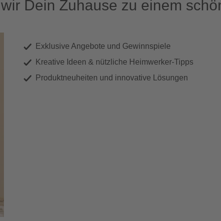
ir Dein Zuhause zu einem schön
Exklusive Angebote und Gewinnspiele
Kreative Ideen & nützliche Heimwerker-Tipps
Produktneuheiten und innovative Lösungen