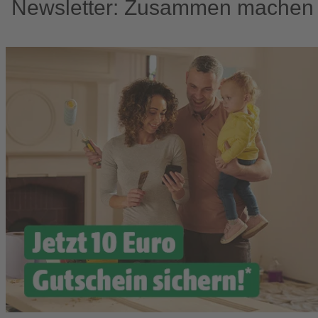
Newsletter: Zusammen machen w