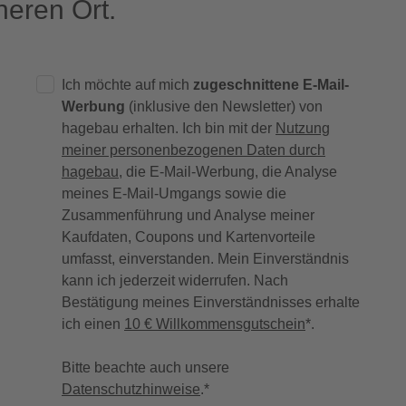
eren Ort.
Ich möchte auf mich
zugeschnittene E-Mail-
Werbung
(inklusive den Newsletter) von
hagebau erhalten. Ich bin mit der
Nutzung
meiner personenbezogenen Daten durch
hagebau
, die E-Mail-Werbung, die Analyse
meines E-Mail-Umgangs sowie die
Zusammenführung und Analyse meiner
Kaufdaten, Coupons und Kartenvorteile
umfasst, einverstanden. Mein Einverständnis
kann ich jederzeit widerrufen. Nach
Bestätigung meines Einverständnisses erhalte
ich einen
10 € Willkommensgutschein
*.
Bitte beachte auch unsere
Datenschutzhinweise
.