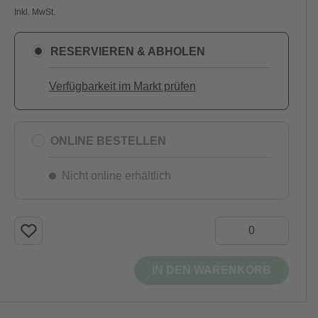
Inkl. MwSt.
RESERVIEREN & ABHOLEN
Verfügbarkeit im Markt prüfen
ONLINE BESTELLEN
Nicht online erhältlich
IN DEN WARENKORB