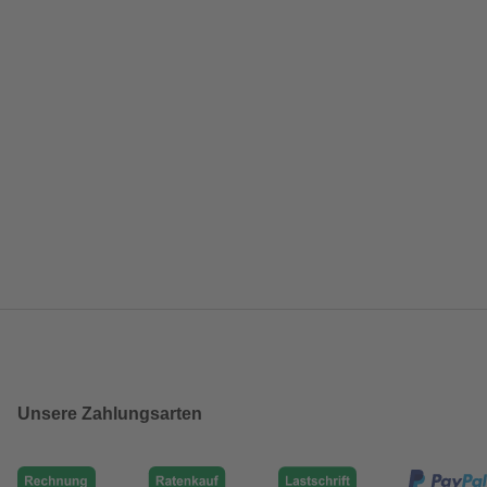
Unsere Zahlungsarten