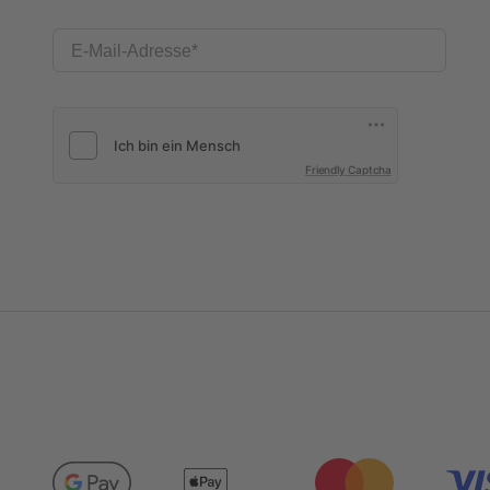
E-Mail-Adresse
Friendly Captcha