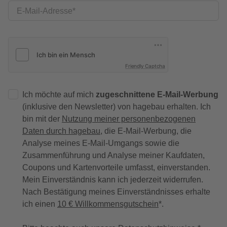
E-Mail-Adresse
Friendly Captcha
Ich möchte auf mich
zugeschnittene E-Mail-Werbung
(inklusive den Newsletter) von hagebau erhalten. Ich
bin mit der
Nutzung meiner personenbezogenen
Daten durch hagebau
, die E-Mail-Werbung, die
Analyse meines E-Mail-Umgangs sowie die
Zusammenführung und Analyse meiner Kaufdaten,
Coupons und Kartenvorteile umfasst, einverstanden.
Mein Einverständnis kann ich jederzeit widerrufen.
Nach Bestätigung meines Einverständnisses erhalte
ich einen
10 € Willkommensgutschein
*.