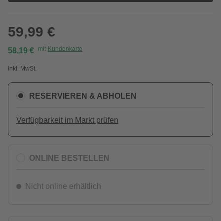
59,99 €
mit
Kundenkarte
58,19 €
Inkl. MwSt.
RESERVIEREN & ABHOLEN
Verfügbarkeit im Markt prüfen
ONLINE BESTELLEN
Nicht online erhältlich