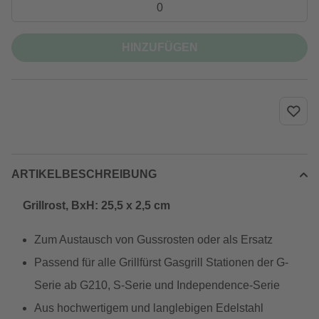
HINZUFÜGEN
ARTIKELBESCHREIBUNG
Grillrost, BxH: 25,5 x 2,5 cm
Zum Austausch von Gussrosten oder als Ersatz
Passend für alle Grillfürst Gasgrill Stationen der G-
Serie ab G210, S-Serie und Independence-Serie
Aus hochwertigem und langlebigen Edelstahl