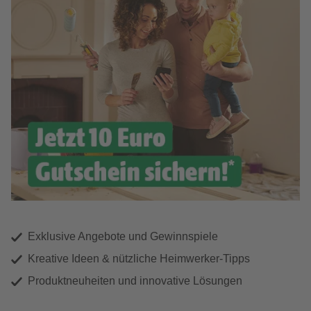
Exklusive Angebote und Gewinnspiele
Kreative Ideen & nützliche Heimwerker-Tipps
Produktneuheiten und innovative Lösungen