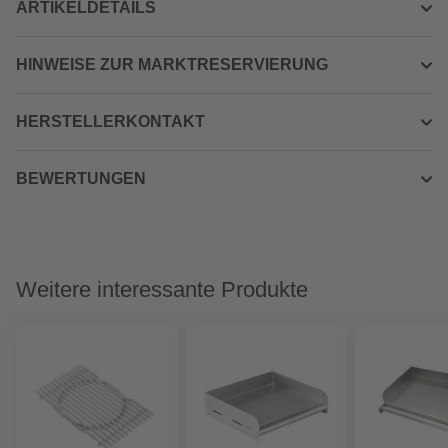
ARTIKELDETAILS
HINWEISE ZUR MARKTRESERVIERUNG
HERSTELLERKONTAKT
BEWERTUNGEN
Weitere interessante Produkte