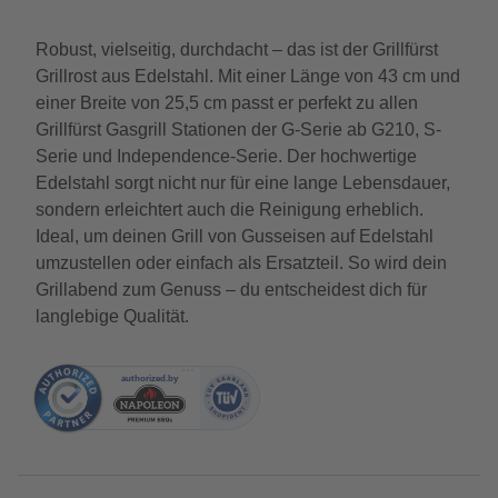
Robust, vielseitig, durchdacht – das ist der Grillfürst
Grillrost aus Edelstahl. Mit einer Länge von 43 cm und
einer Breite von 25,5 cm passt er perfekt zu allen
Grillfürst Gasgrill Stationen der G-Serie ab G210, S-
Serie und Independence-Serie. Der hochwertige
Edelstahl sorgt nicht nur für eine lange Lebensdauer,
sondern erleichtert auch die Reinigung erheblich.
Ideal, um deinen Grill von Gusseisen auf Edelstahl
umzustellen oder einfach als Ersatzteil. So wird dein
Grillabend zum Genuss – du entscheidest dich für
langlebige Qualität.