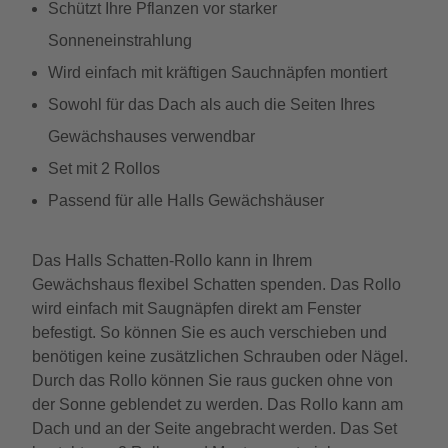
Schützt Ihre Pflanzen vor starker
Sonneneinstrahlung
Wird einfach mit kräftigen Sauchnäpfen montiert
Sowohl für das Dach als auch die Seiten Ihres
Gewächshauses verwendbar
Set mit 2 Rollos
Passend für alle Halls Gewächshäuser
Das Halls Schatten-Rollo kann in Ihrem
Gewächshaus flexibel Schatten spenden. Das Rollo
wird einfach mit Saugnäpfen direkt am Fenster
befestigt. So können Sie es auch verschieben und
benötigen keine zusätzlichen Schrauben oder Nägel.
Durch das Rollo können Sie raus gucken ohne von
der Sonne geblendet zu werden. Das Rollo kann am
Dach und an der Seite angebracht werden. Das Set