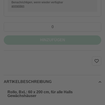
Benachrichtigen, wenn wieder verfügbar
anmelden
HINZUFÜGEN
ARTIKELBESCHREIBUNG
Rollo, BxL: 60 x 200 cm, für alle Halls
Gewächshäuser