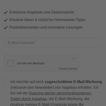
Exklusive Angebote und Gewinnspiele
Kreative Ideen & nützliche Heimwerker-Tipps
Produktneuheiten und innovative Lösungen
E-Mail-Adresse
Friendly Captcha
Ich möchte auf mich
zugeschnittene E-Mail-Werbung
(inklusive den Newsletter) von hagebau erhalten. Ich
bin mit der
Nutzung meiner personenbezogenen
Daten durch hagebau
, die E-Mail-Werbung, die
Analyse meines E-Mail-Umgangs sowie die