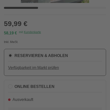
59,99 €
mit
Kundenkarte
58,19 €
Inkl. MwSt.
RESERVIEREN & ABHOLEN
Verfügbarkeit im Markt prüfen
ONLINE BESTELLEN
Ausverkauft