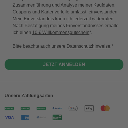
Zusammenführung und Analyse meiner Kaufdaten,
Coupons und Kartenvorteile umfasst, einverstanden.
Mein Einverständnis kann ich jederzeit widerrufen.
Nach Bestätigung meines Einverständnisses erhalte
ich einen
10 € Willkommensgutschein
*.
Bitte beachte auch unsere
Datenschutzhinweise
.
JETZT ANMELDEN
Unsere Zahlungsarten