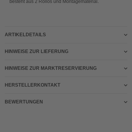
besteht aus 2 Rollos und Montagematerial.
ARTIKELDETAILS
HINWEISE ZUR LIEFERUNG
HINWEISE ZUR MARKTRESERVIERUNG
HERSTELLERKONTAKT
BEWERTUNGEN