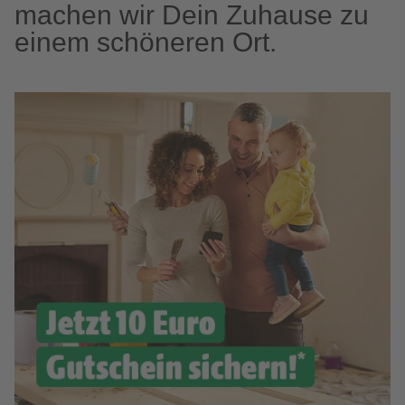
machen wir Dein Zuhause zu
einem schöneren Ort.