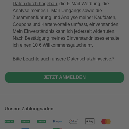
Daten durch hagebau
, die E-Mail-Werbung, die
Analyse meines E-Mail-Umgangs sowie die
Zusammenführung und Analyse meiner Kaufdaten,
Coupons und Kartenvorteile umfasst, einverstanden.
Mein Einverständnis kann ich jederzeit widerrufen.
Nach Bestätigung meines Einverständnisses erhalte
ich einen
10 € Willkommensgutschein
*.
Bitte beachte auch unsere
Datenschutzhinweise
.
JETZT ANMELDEN
Unsere Zahlungsarten