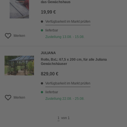
das Gewächshaus
19,99 €
Verfügbarkeit im Markt prüfen
lieferbar
Merken
Zustellung 13.08. - 15.08.
JULIANA
Rollo, BxL: 67,5 x 200 cm, für alle Juliana
Gewächshäuser
829,00 €
Verfügbarkeit im Markt prüfen
lieferbar
Merken
Zustellung 22.08. - 25.08.
1
von
1