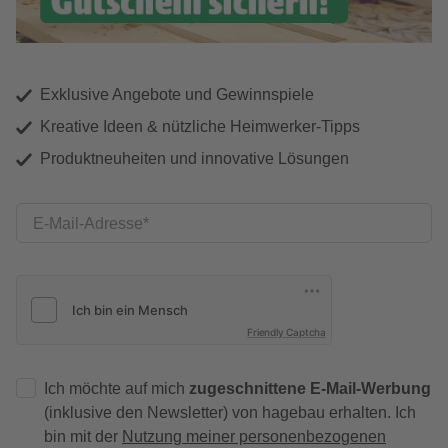
Exklusive Angebote und Gewinnspiele
Kreative Ideen & nützliche Heimwerker-Tipps
Produktneuheiten und innovative Lösungen
E-Mail-Adresse
Friendly Captcha
Ich möchte auf mich
zugeschnittene E-Mail-Werbung
(inklusive den Newsletter) von hagebau erhalten. Ich
bin mit der
Nutzung meiner personenbezogenen