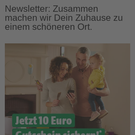
Newsletter: Zusammen
machen wir Dein Zuhause zu
einem schöneren Ort.