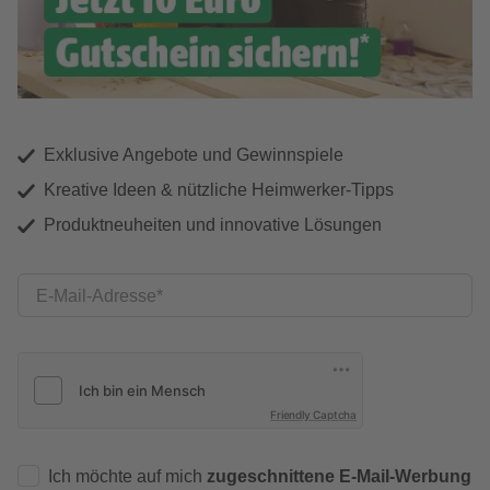
Exklusive Angebote und Gewinnspiele
Kreative Ideen & nützliche Heimwerker-Tipps
Produktneuheiten und innovative Lösungen
E-Mail-Adresse
Friendly Captcha
Ich möchte auf mich
zugeschnittene E-Mail-Werbung