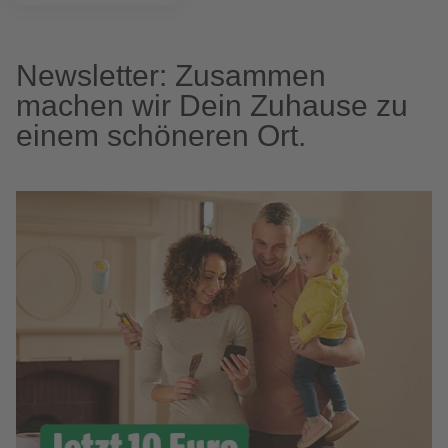
Newsletter: Zusammen
machen wir Dein Zuhause zu
einem schöneren Ort.