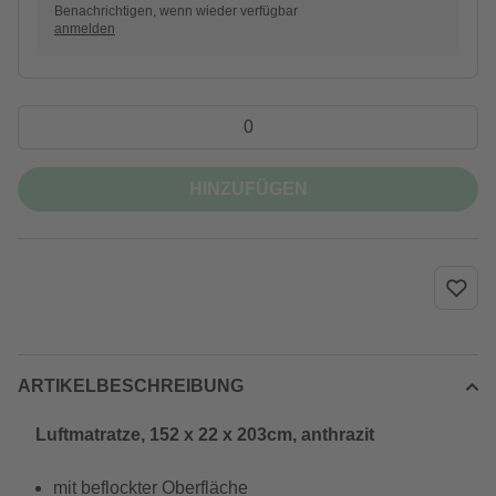
Benachrichtigen, wenn wieder verfügbar
anmelden
HINZUFÜGEN
ARTIKELBESCHREIBUNG
Luftmatratze, 152 x 22 x 203cm, anthrazit
mit beflockter Oberfläche