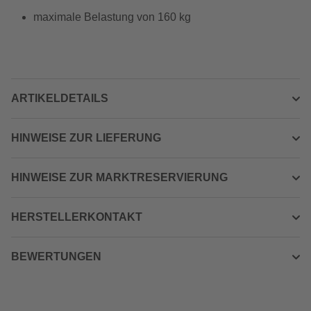
maximale Belastung von 160 kg
ARTIKELDETAILS
HINWEISE ZUR LIEFERUNG
HINWEISE ZUR MARKTRESERVIERUNG
HERSTELLERKONTAKT
BEWERTUNGEN