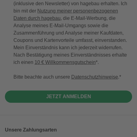
(inklusive den Newsletter) von hagebau erhalten. Ich
bin mit der
Nutzung meiner personenbezogenen
Daten durch hagebau
, die E-Mail-Werbung, die
Analyse meines E-Mail-Umgangs sowie die
Zusammenführung und Analyse meiner Kaufdaten,
Coupons und Kartenvorteile umfasst, einverstanden.
Mein Einverständnis kann ich jederzeit widerrufen.
Nach Bestätigung meines Einverständnisses erhalte
ich einen
10 € Willkommensgutschein
*.
Bitte beachte auch unsere
Datenschutzhinweise
.
JETZT ANMELDEN
Unsere Zahlungsarten