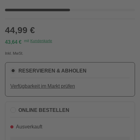
44,99 €
mit
Kundenkarte
43,64 €
Inkl. MwSt.
RESERVIEREN & ABHOLEN
Verfügbarkeit im Markt prüfen
ONLINE BESTELLEN
Ausverkauft