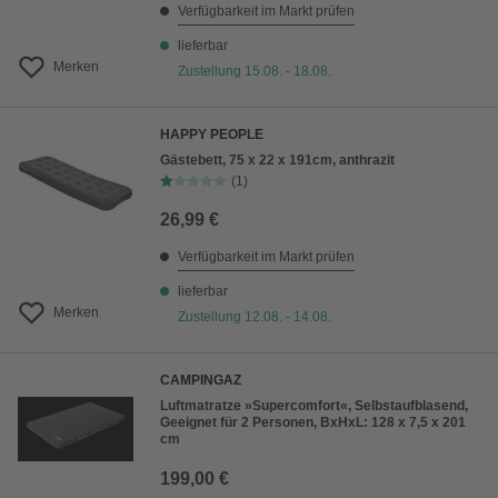
Verfügbarkeit im Markt prüfen
lieferbar
Merken
Zustellung 15.08. - 18.08.
HAPPY PEOPLE
Gästebett, 75 x 22 x 191cm, anthrazit
(1)
26,99 €
Verfügbarkeit im Markt prüfen
lieferbar
Merken
Zustellung 12.08. - 14.08.
CAMPINGAZ
Luftmatratze »Supercomfort«, Selbstaufblasend,
Geeignet für 2 Personen, BxHxL: 128 x 7,5 x 201
cm
199,00 €