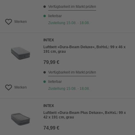
Verfügbarkeit im Markt prüfen
lieferbar
Merken
Zustellung 15.08. - 18.08.
INTEX
Luftbett »Dura-Beam Deluxe«, BxHxL: 99 x 46 x
191 cm, grau
79,99 €
Verfügbarkeit im Markt prüfen
lieferbar
Merken
Zustellung 15.08. - 18.08.
INTEX
Luftbett »Dura-Beam Plus Deluxe«, BxHxL: 99 x
42 x 191 cm, grau
74,99 €