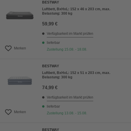
BESTWAY
Luftbett, BxHxL: 152 x 46 x 203 cm, max.
Belastung: 300 kg
59,99 €
Verfügbarkeit im Markt prüfen
lieferbar
Merken
Zustellung 15.08. - 18.08.
BESTWAY
Luftbett, BxHxL: 152 x 51 x 203 cm, max.
Belastung: 300 kg
74,99 €
Verfügbarkeit im Markt prüfen
lieferbar
Merken
Zustellung 13.08. - 15.08.
BESTWAY