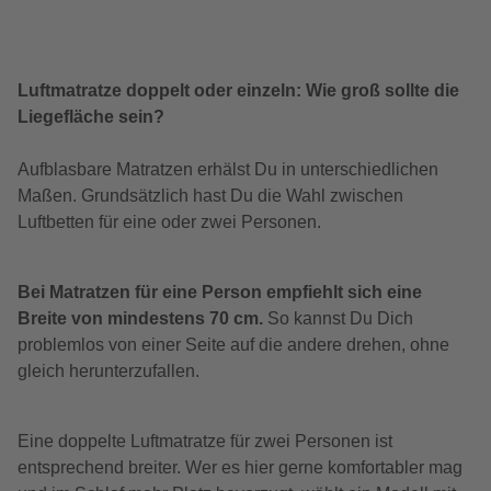
Luftmatratze doppelt oder einzeln: Wie groß sollte die
Liegefläche sein?
Aufblasbare Matratzen erhälst Du in unterschiedlichen
Maßen. Grundsätzlich hast Du die Wahl zwischen
Luftbetten für eine oder zwei Personen.
Bei Matratzen für eine Person empfiehlt sich eine
Breite von mindestens 70 cm.
So kannst Du Dich
problemlos von einer Seite auf die andere drehen, ohne
gleich herunterzufallen.
Eine doppelte Luftmatratze für zwei Personen ist
entsprechend breiter. Wer es hier gerne komfortabler mag