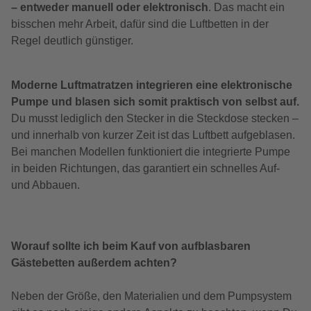
– entweder manuell oder elektronisch
. Das macht ein
bisschen mehr Arbeit, dafür sind die Luftbetten in der
Regel deutlich günstiger.
Moderne Luftmatratzen integrieren eine elektronische
Pumpe und blasen sich somit praktisch von selbst auf.
Du musst lediglich den Stecker in die Steckdose stecken –
und innerhalb von kurzer Zeit ist das Luftbett aufgeblasen.
Bei manchen Modellen funktioniert die integrierte Pumpe
in beiden Richtungen, das garantiert ein schnelles Auf-
und Abbauen.
Worauf sollte ich beim Kauf von aufblasbaren
Gästebetten außerdem achten?
Neben der Größe, den Materialien und dem Pumpsystem