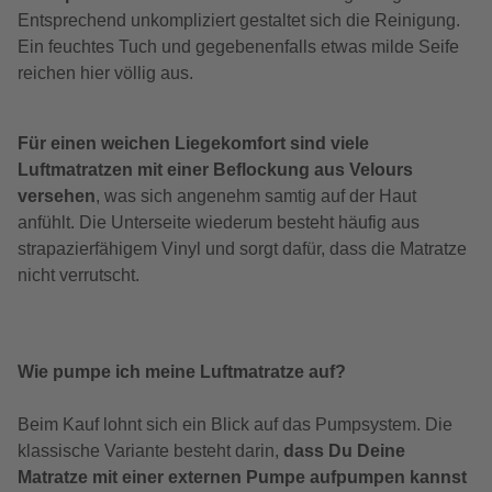
Entsprechend unkompliziert gestaltet sich die Reinigung.
Ein feuchtes Tuch und gegebenenfalls etwas milde Seife
reichen hier völlig aus.
Für einen weichen Liegekomfort sind viele
Luftmatratzen mit einer Beflockung aus Velours
versehen
, was sich angenehm samtig auf der Haut
anfühlt. Die Unterseite wiederum besteht häufig aus
strapazierfähigem Vinyl und sorgt dafür, dass die Matratze
nicht verrutscht.
Wie pumpe ich meine Luftmatratze auf?
Beim Kauf lohnt sich ein Blick auf das Pumpsystem. Die
klassische Variante besteht darin,
dass Du Deine
Matratze mit einer externen Pumpe aufpumpen kannst