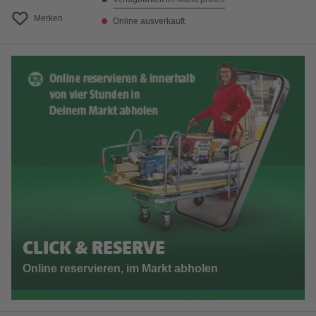
Merken
Online ausverkauft
CLICK & RESERVE
Online reservieren, im Markt abholen