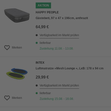
AKTION
HAPPY PEOPLE
Gästebett, 97 x 47 x 196cm, anthrazit
64,99 €
Verfügbarkeit im Markt prüfen
lieferbar
Merken
Zustellung 11.08. - 13.08.
INTEX
Luftmatratze »Mesh Lounge «, LxB: 178 x 94 cm
29,99 €
Verfügbarkeit im Markt prüfen
lieferbar
Merken
Zustellung 15.08. - 18.08.