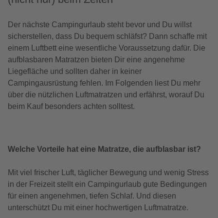
Der nächste Campingurlaub steht bevor und Du willst
sicherstellen, dass Du bequem schläfst? Dann schaffe mit
einem Luftbett eine wesentliche Voraussetzung dafür. Die
aufblasbaren Matratzen bieten Dir eine angenehme
Liegefläche und sollten daher in keiner
Campingausrüstung fehlen. Im Folgenden liest Du mehr
über die nützlichen Luftmatratzen und erfährst, worauf Du
beim Kauf besonders achten solltest.
Welche Vorteile hat eine Matratze, die aufblasbar ist?
Mit viel frischer Luft, täglicher Bewegung und wenig Stress
in der Freizeit stellt ein Campingurlaub gute Bedingungen
für einen angenehmen, tiefen Schlaf. Und diesen
unterschützt Du mit einer hochwertigen Luftmatratze.