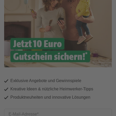
Exklusive Angebote und Gewinnspiele
Kreative Ideen & nützliche Heimwerker-Tipps
Produktneuheiten und innovative Lösungen
E-Mail-Adresse