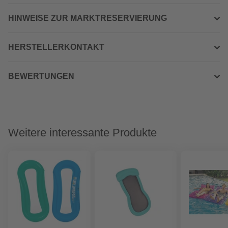
HINWEISE ZUR MARKTRESERVIERUNG
HERSTELLERKONTAKT
BEWERTUNGEN
Weitere interessante Produkte