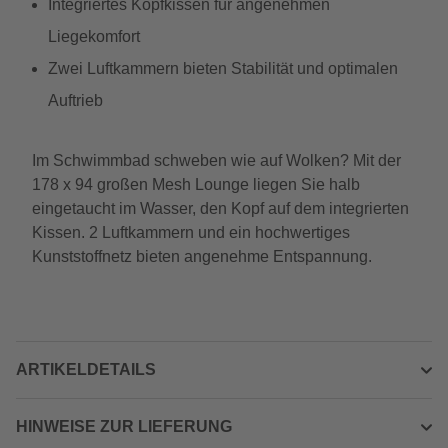
Integriertes Kopfkissen für angenehmen
Liegekomfort
Zwei Luftkammern bieten Stabilität und optimalen
Auftrieb
Im Schwimmbad schweben wie auf Wolken? Mit der
178 x 94 großen Mesh Lounge liegen Sie halb
eingetaucht im Wasser, den Kopf auf dem integrierten
Kissen. 2 Luftkammern und ein hochwertiges
Kunststoffnetz bieten angenehme Entspannung.
ARTIKELDETAILS
HINWEISE ZUR LIEFERUNG