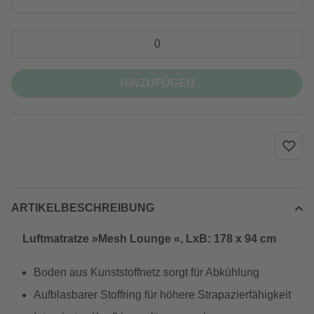
HINZUFÜGEN
ARTIKELBESCHREIBUNG
Luftmatratze »Mesh Lounge «, LxB: 178 x 94 cm
Boden aus Kunststoffnetz sorgt für Abkühlung
Aufblasbarer Stoffring für höhere Strapazierfähigkeit