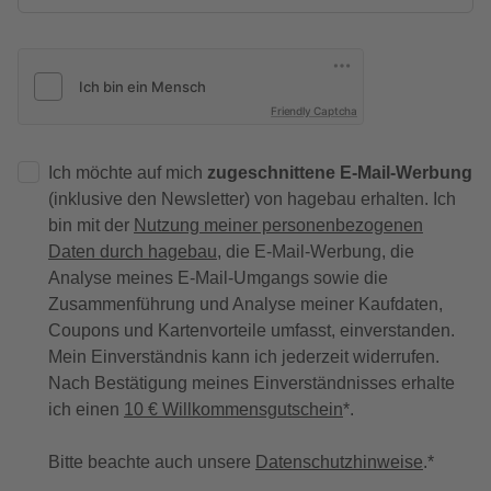
Friendly Captcha
Ich möchte auf mich
zugeschnittene E-Mail-Werbung
(inklusive den Newsletter) von hagebau erhalten. Ich
bin mit der
Nutzung meiner personenbezogenen
Daten durch hagebau
, die E-Mail-Werbung, die
Analyse meines E-Mail-Umgangs sowie die
Zusammenführung und Analyse meiner Kaufdaten,
Coupons und Kartenvorteile umfasst, einverstanden.
Mein Einverständnis kann ich jederzeit widerrufen.
Nach Bestätigung meines Einverständnisses erhalte
ich einen
10 € Willkommensgutschein
*.
Bitte beachte auch unsere
Datenschutzhinweise
.