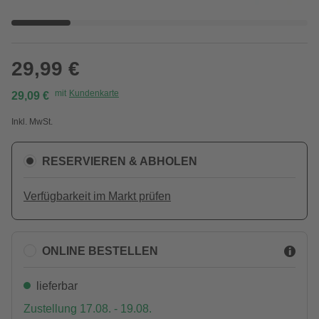
29,99 €
mit
Kundenkarte
29,09 €
Inkl. MwSt.
RESERVIEREN & ABHOLEN
Verfügbarkeit im Markt prüfen
ONLINE BESTELLEN
lieferbar
Zustellung 17.08. - 19.08.