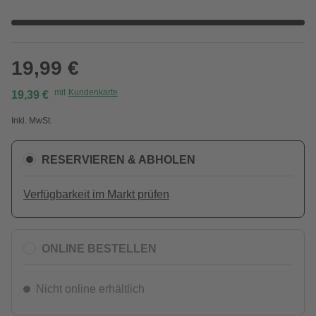
19,99 €
mit
Kundenkarte
19,39 €
Inkl. MwSt.
RESERVIEREN & ABHOLEN
Verfügbarkeit im Markt prüfen
ONLINE BESTELLEN
Nicht online erhältlich