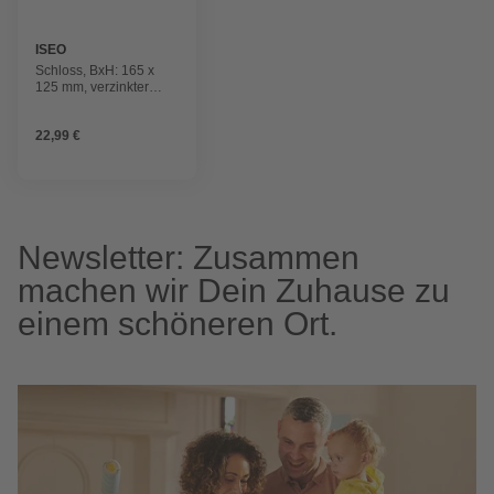
ISEO
Schloss, BxH: 165 x
125 mm, verzinkter
Stahl
22,99 €
Newsletter: Zusammen
machen wir Dein Zuhause zu
einem schöneren Ort.