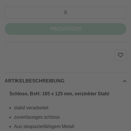
HINZUFÜGEN
ARTIKELBESCHREIBUNG
Schloss, BxH: 165 x 125 mm, verzinkter Stahl
stabil verarbeitet
zuverlässiges schloss
Aus strapazierfähigem Metall