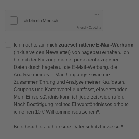
Friendly Captcha
Ich möchte auf mich
zugeschnittene E-Mail-Werbung
(inklusive den Newsletter) von hagebau erhalten. Ich
bin mit der
Nutzung meiner personenbezogenen
Daten durch hagebau
, die E-Mail-Werbung, die
Analyse meines E-Mail-Umgangs sowie die
Zusammenführung und Analyse meiner Kaufdaten,
Coupons und Kartenvorteile umfasst, einverstanden.
Mein Einverständnis kann ich jederzeit widerrufen.
Nach Bestätigung meines Einverständnisses erhalte
ich einen
10 € Willkommensgutschein
*.
Bitte beachte auch unsere
Datenschutzhinweise
.