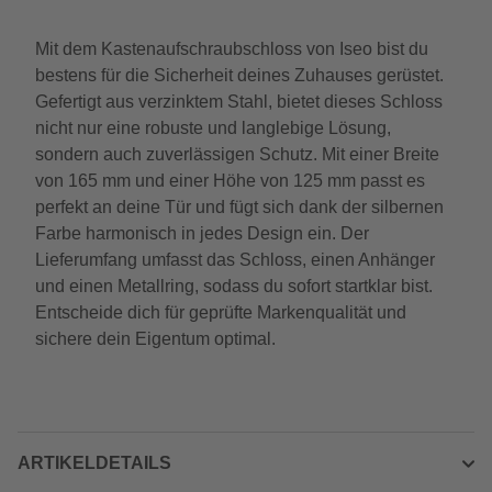
Mit dem Kastenaufschraubschloss von Iseo bist du
bestens für die Sicherheit deines Zuhauses gerüstet.
Gefertigt aus verzinktem Stahl, bietet dieses Schloss
nicht nur eine robuste und langlebige Lösung,
sondern auch zuverlässigen Schutz. Mit einer Breite
von 165 mm und einer Höhe von 125 mm passt es
perfekt an deine Tür und fügt sich dank der silbernen
Farbe harmonisch in jedes Design ein. Der
Lieferumfang umfasst das Schloss, einen Anhänger
und einen Metallring, sodass du sofort startklar bist.
Entscheide dich für geprüfte Markenqualität und
sichere dein Eigentum optimal.
ARTIKELDETAILS