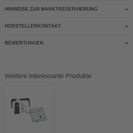
HINWEISE ZUR MARKTRESERVIERUNG
HERSTELLERKONTAKT
BEWERTUNGEN
Weitere interessante Produkte