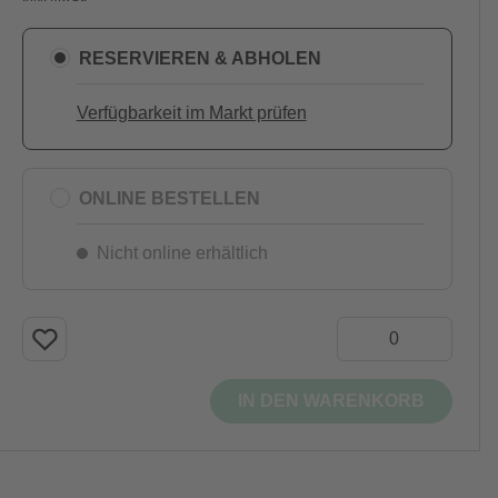
RESERVIEREN & ABHOLEN
Verfügbarkeit im Markt prüfen
ONLINE BESTELLEN
Nicht online erhältlich
IN DEN WARENKORB