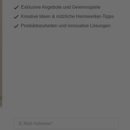
Exklusive Angebote und Gewinnspiele
Kreative Ideen & nützliche Heimwerker-Tipps
Produktneuheiten und innovative Lösungen
E-Mail-Adresse