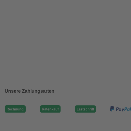
Unsere Zahlungsarten