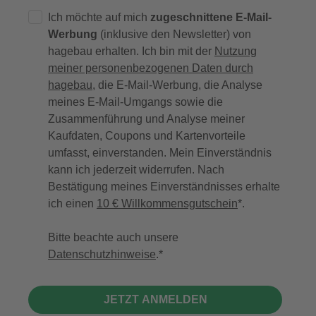
Ich möchte auf mich
zugeschnittene E-Mail-
Werbung
(inklusive den Newsletter) von
hagebau erhalten. Ich bin mit der
Nutzung
meiner personenbezogenen Daten durch
hagebau
, die E-Mail-Werbung, die Analyse
meines E-Mail-Umgangs sowie die
Zusammenführung und Analyse meiner
Kaufdaten, Coupons und Kartenvorteile
umfasst, einverstanden. Mein Einverständnis
kann ich jederzeit widerrufen. Nach
Bestätigung meines Einverständnisses erhalte
ich einen
10 € Willkommensgutschein
*.
Bitte beachte auch unsere
Datenschutzhinweise
.
JETZT ANMELDEN