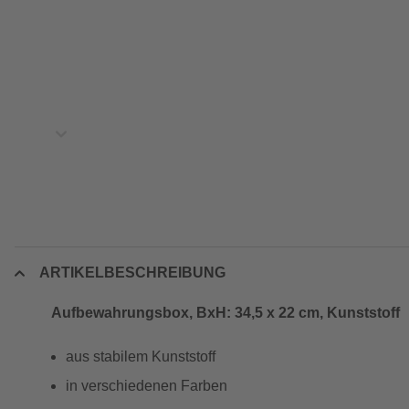
ARTIKELBESCHREIBUNG
Aufbewahrungsbox, BxH: 34,5 x 22 cm, Kunststoff
aus stabilem Kunststoff
in verschiedenen Farben