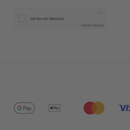
Friendly Captcha