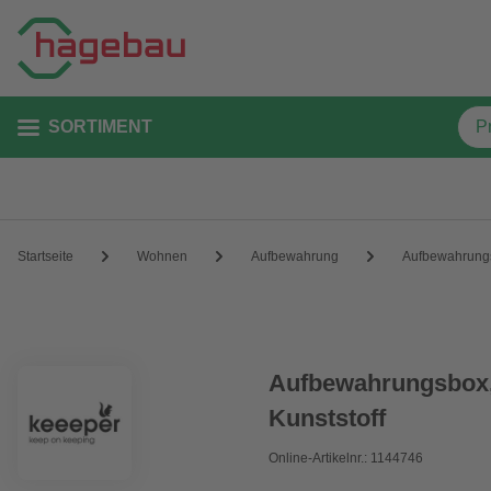
SORTIMENT
Startseite
Wohnen
Aufbewahrung
Aufbewahrung
Aufbewahrungsbox, 
Kunststoff
Online-Artikelnr.: 1144746