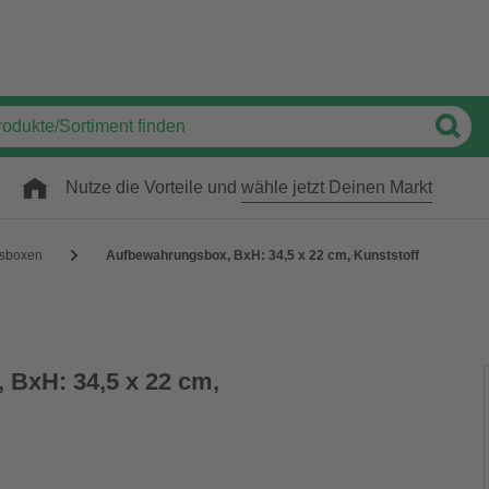
Nutze die Vorteile und
wähle jetzt Deinen Markt
sboxen
Aufbewahrungsbox, BxH: 34,5 x 22 cm, Kunststoff
BxH: 34,5 x 22 cm,