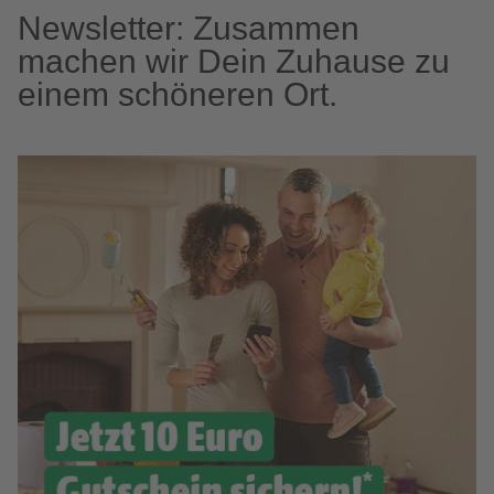
Newsletter: Zusammen
machen wir Dein Zuhause zu
einem schöneren Ort.