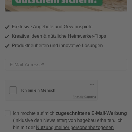
Exklusive Angebote und Gewinnspiele
Kreative Ideen & nützliche Heimwerker-Tipps
Produktneuheiten und innovative Lösungen
E-Mail-Adresse
Friendly Captcha
Ich möchte auf mich
zugeschnittene E-Mail-Werbung
(inklusive den Newsletter) von hagebau erhalten. Ich
bin mit der
Nutzung meiner personenbezogenen