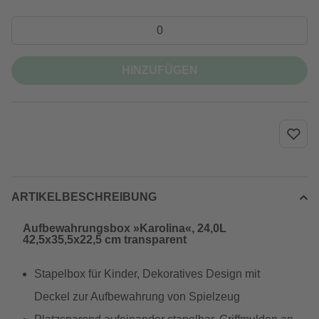
HINZUFÜGEN
ARTIKELBESCHREIBUNG
Aufbewahrungsbox »Karolina«, 24,0L
42,5x35,5x22,5 cm transparent
Stapelbox für Kinder, Dekoratives Design mit
Deckel zur Aufbewahrung von Spielzeug