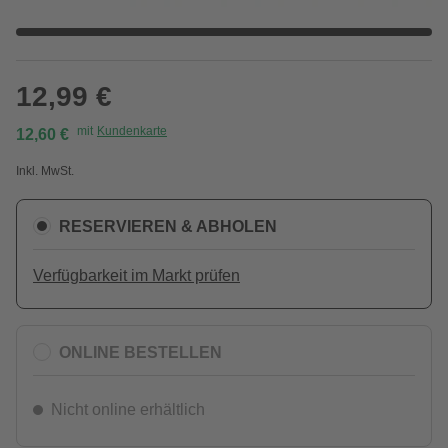
12,99 €
mit
Kundenkarte
12,60 €
Inkl. MwSt.
RESERVIEREN & ABHOLEN
Verfügbarkeit im Markt prüfen
ONLINE BESTELLEN
Nicht online erhältlich