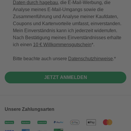
Daten durch hagebau
, die E-Mail-Werbung, die
Analyse meines E-Mail-Umgangs sowie die
Zusammenführung und Analyse meiner Kaufdaten,
Coupons und Kartenvorteile umfasst, einverstanden.
Mein Einverständnis kann ich jederzeit widerrufen.
Nach Bestätigung meines Einverständnisses erhalte
ich einen
10 € Willkommensgutschein
*.
Bitte beachte auch unsere
Datenschutzhinweise
.
JETZT ANMELDEN
Unsere Zahlungsarten