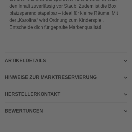
den Inhalt zuverlässig vor Staub. Zudem ist die Box
platzsparend stapelbar – ideal für kleine Räume. Mit
der „Karolina“ wird Ordnung zum Kinderspiel.
Entscheide dich für geprüfte Markenqualität!
ARTIKELDETAILS
HINWEISE ZUR MARKTRESERVIERUNG
HERSTELLERKONTAKT
BEWERTUNGEN