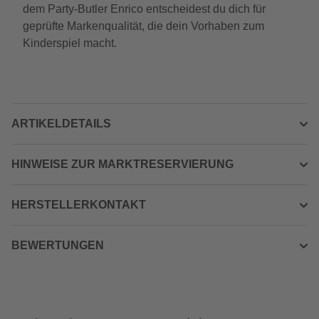
dem Party-Butler Enrico entscheidest du dich für
geprüfte Markenqualität, die dein Vorhaben zum
Kinderspiel macht.
ARTIKELDETAILS
HINWEISE ZUR MARKTRESERVIERUNG
HERSTELLERKONTAKT
BEWERTUNGEN