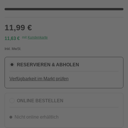
11,99 €
mit
Kundenkarte
11,63 €
Inkl. MwSt.
RESERVIEREN & ABHOLEN
Verfügbarkeit im Markt prüfen
ONLINE BESTELLEN
Nicht online erhältlich