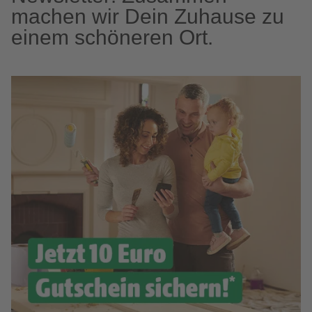
machen wir Dein Zuhause zu
einem schöneren Ort.