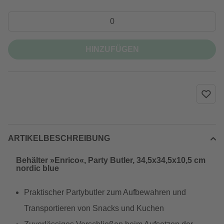
HINZUFÜGEN
ARTIKELBESCHREIBUNG
Behälter »Enrico«, Party Butler, 34,5x34,5x10,5 cm
nordic blue
Praktischer Partybutler zum Aufbewahren und
Transportieren von Snacks und Kuchen