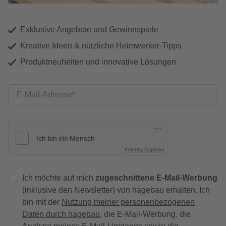
Exklusive Angebote und Gewinnspiele
Kreative Ideen & nützliche Heimwerker-Tipps
Produktneuheiten und innovative Lösungen
E-Mail-Adresse
Friendly Captcha
Ich möchte auf mich
zugeschnittene E-Mail-Werbung
(inklusive den Newsletter) von hagebau erhalten. Ich
bin mit der
Nutzung meiner personenbezogenen
Daten durch hagebau
, die E-Mail-Werbung, die