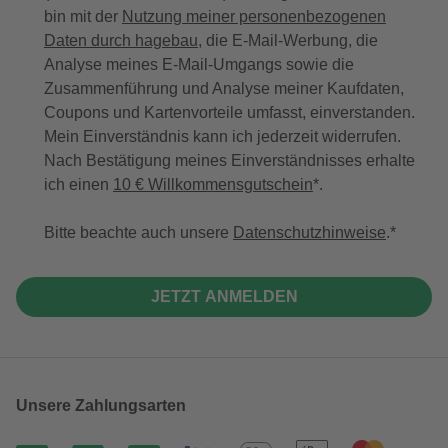
bin mit der
Nutzung meiner personenbezogenen
Daten durch hagebau
, die E-Mail-Werbung, die
Analyse meines E-Mail-Umgangs sowie die
Zusammenführung und Analyse meiner Kaufdaten,
Coupons und Kartenvorteile umfasst, einverstanden.
Mein Einverständnis kann ich jederzeit widerrufen.
Nach Bestätigung meines Einverständnisses erhalte
ich einen
10 € Willkommensgutschein
*.
Bitte beachte auch unsere
Datenschutzhinweise
.
JETZT ANMELDEN
Unsere Zahlungsarten