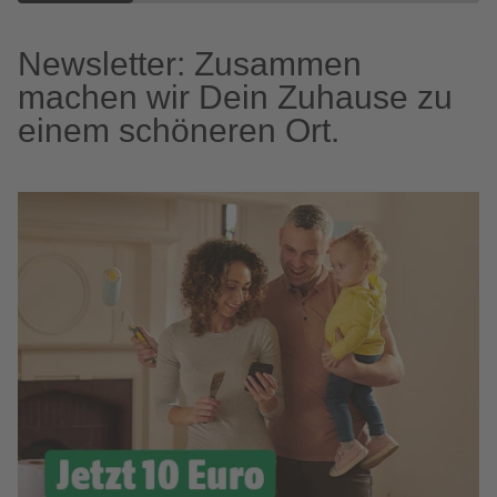
Newsletter: Zusammen
machen wir Dein Zuhause zu
einem schöneren Ort.