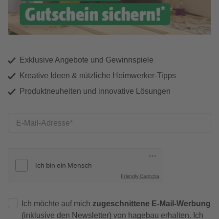
Exklusive Angebote und Gewinnspiele
Kreative Ideen & nützliche Heimwerker-Tipps
Produktneuheiten und innovative Lösungen
E-Mail-Adresse
Friendly Captcha
Ich möchte auf mich
zugeschnittene E-Mail-Werbung
(inklusive den Newsletter) von hagebau erhalten. Ich