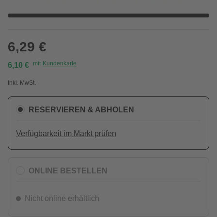
6,29 €
mit
Kundenkarte
6,10 €
Inkl. MwSt.
RESERVIEREN & ABHOLEN
Verfügbarkeit im Markt prüfen
ONLINE BESTELLEN
Nicht online erhältlich