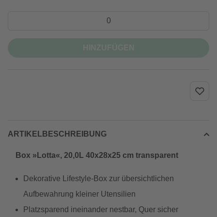
HINZUFÜGEN
ARTIKELBESCHREIBUNG
Box »Lotta«, 20,0L 40x28x25 cm transparent
Dekorative Lifestyle-Box zur übersichtlichen
Aufbewahrung kleiner Utensilien
Platzsparend ineinander nestbar, Quer sicher