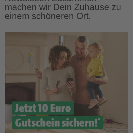
machen wir Dein Zuhause zu
einem schöneren Ort.