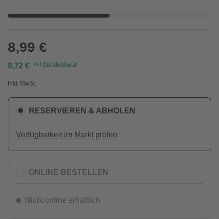
8,99 €
mit
Kundenkarte
8,72 €
Inkl. MwSt.
RESERVIEREN & ABHOLEN
Verfügbarkeit im Markt prüfen
ONLINE BESTELLEN
Nicht online erhältlich