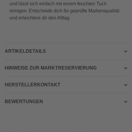
und lässt sich einfach mit einem feuchten Tuch
reinigen. Entscheide dich für geprüfte Markenqualität
und erleichtere dir den Alltag.
ARTIKELDETAILS
HINWEISE ZUR MARKTRESERVIERUNG
HERSTELLERKONTAKT
BEWERTUNGEN