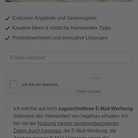
Exklusive Angebote und Gewinnspiele
Kreative Ideen & nützliche Heimwerker-Tipps
Produktneuheiten und innovative Lösungen
E-Mail-Adresse
Friendly Captcha
Ich möchte auf mich
zugeschnittene E-Mail-Werbung
(inklusive den Newsletter) von hagebau erhalten. Ich
bin mit der
Nutzung meiner personenbezogenen
Daten durch hagebau
, die E-Mail-Werbung, die