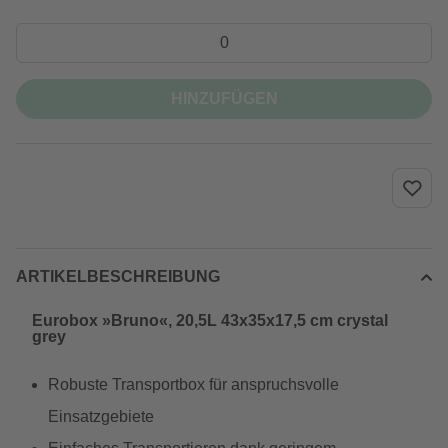
HINZUFÜGEN
ARTIKELBESCHREIBUNG
Eurobox »Bruno«, 20,5L 43x35x17,5 cm crystal
grey
Robuste Transportbox für anspruchsvolle
Einsatzgebiete