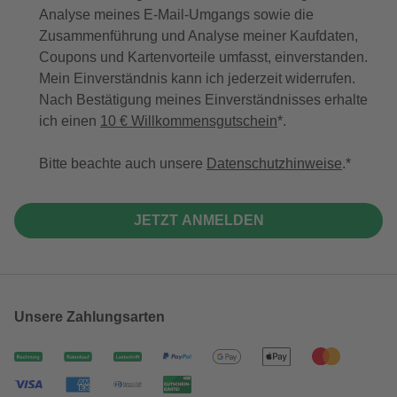
Analyse meines E-Mail-Umgangs sowie die
Zusammenführung und Analyse meiner Kaufdaten,
Coupons und Kartenvorteile umfasst, einverstanden.
Mein Einverständnis kann ich jederzeit widerrufen.
Nach Bestätigung meines Einverständnisses erhalte
ich einen
10 € Willkommensgutschein
*.
Bitte beachte auch unsere
Datenschutzhinweise
.
JETZT ANMELDEN
Unsere Zahlungsarten