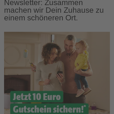
Newsletter: Zusammen
machen wir Dein Zuhause zu
einem schöneren Ort.