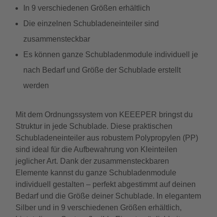
In 9 verschiedenen Größen erhältlich
Die einzelnen Schubladeneinteiler sind
zusammensteckbar
Es können ganze Schubladenmodule individuell je
nach Bedarf und Größe der Schublade erstellt
werden
Mit dem Ordnungssystem von KEEEPER bringst du
Struktur in jede Schublade. Diese praktischen
Schubladeneinteiler aus robustem Polypropylen (PP)
sind ideal für die Aufbewahrung von Kleinteilen
jeglicher Art. Dank der zusammensteckbaren
Elemente kannst du ganze Schubladenmodule
individuell gestalten – perfekt abgestimmt auf deinen
Bedarf und die Größe deiner Schublade. In elegantem
Silber und in 9 verschiedenen Größen erhältlich,