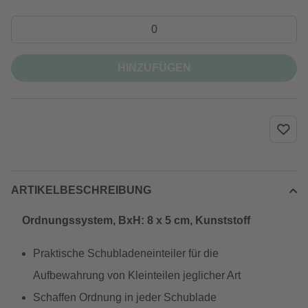
HINZUFÜGEN
ARTIKELBESCHREIBUNG
Ordnungssystem, BxH: 8 x 5 cm, Kunststoff
Praktische Schubladeneinteiler für die
Aufbewahrung von Kleinteilen jeglicher Art
Schaffen Ordnung in jeder Schublade