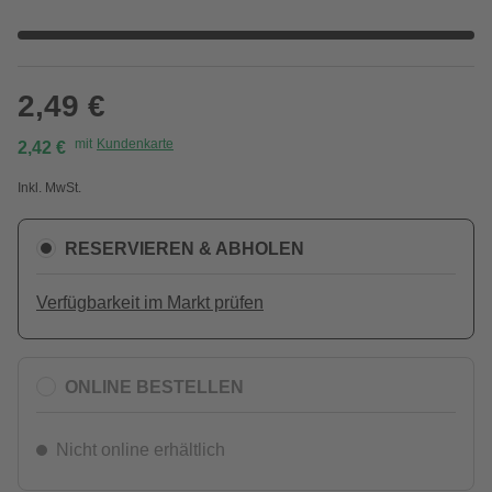
2,49 €
mit
Kundenkarte
2,42 €
Inkl. MwSt.
RESERVIEREN & ABHOLEN
Verfügbarkeit im Markt prüfen
ONLINE BESTELLEN
Nicht online erhältlich