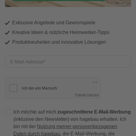
Exklusive Angebote und Gewinnspiele
Kreative Ideen & nützliche Heimwerker-Tipps
Produktneuheiten und innovative Lösungen
E-Mail-Adresse
Friendly Captcha
Ich möchte auf mich
zugeschnittene E-Mail-Werbung
(inklusive den Newsletter) von hagebau erhalten. Ich
bin mit der
Nutzung meiner personenbezogenen
Daten durch hagebau
, die E-Mail-Werbung, die