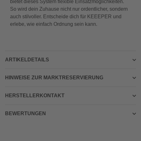
bietet dieses System flexible Einsatzmöglichkeiten.
So wird dein Zuhause nicht nur ordentlicher, sondern
auch stilvoller. Entscheide dich für KEEEPER und
erlebe, wie einfach Ordnung sein kann.
ARTIKELDETAILS
HINWEISE ZUR MARKTRESERVIERUNG
HERSTELLERKONTAKT
BEWERTUNGEN