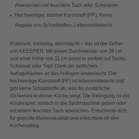
Abwaschen mit feuchtem Tuch oder Schwamm
Hochwertiger, stabiler Kunststoff (PP), Keine
Abgabe von Schadstoffen, Lebensmittelecht
Praktisch, vielseitig, durchdacht – das ist der Seiher
von KEEEPER. Mit einem Durchmesser von 26 cm
und einer Höhe von 11 cm passt er perfekt auf Spüle,
Schüssel oder Topf. Dank der seitlichen
Auflageflächen ist das Auflegen kinderleicht. Der
hochwertige Kunststoff (PP) ist lebensmittelecht und
gibt keine Schadstoffe ab, was für zusätzliche
Sicherheit in deiner Küche sorgt. Die Reinigung ist ein
Kinderspiel: einfach in die Spülmaschine geben oder
mit einem feuchten Tuch abwischen. Entscheide dich
für geprüfte Markenqualität und erleichtere dir den
Küchenalltag.