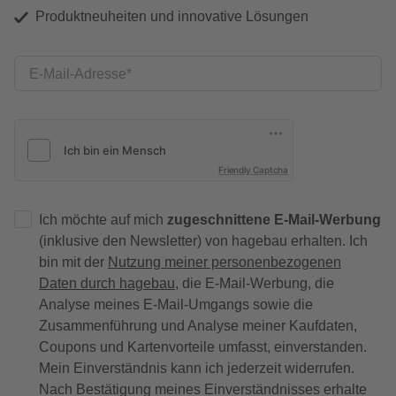
Produktneuheiten und innovative Lösungen
E-Mail-Adresse
Friendly Captcha
Ich möchte auf mich
zugeschnittene E-Mail-Werbung
(inklusive den Newsletter) von hagebau erhalten. Ich
bin mit der
Nutzung meiner personenbezogenen
Daten durch hagebau
, die E-Mail-Werbung, die
Analyse meines E-Mail-Umgangs sowie die
Zusammenführung und Analyse meiner Kaufdaten,
Coupons und Kartenvorteile umfasst, einverstanden.
Mein Einverständnis kann ich jederzeit widerrufen.
Nach Bestätigung meines Einverständnisses erhalte