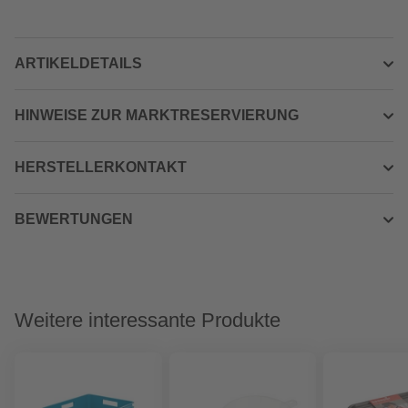
ARTIKELDETAILS
HINWEISE ZUR MARKTRESERVIERUNG
HERSTELLERKONTAKT
BEWERTUNGEN
Weitere interessante Produkte