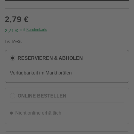
2,79 €
mit
Kundenkarte
2,71 €
Inkl. MwSt.
RESERVIEREN & ABHOLEN
Verfügbarkeit im Markt prüfen
ONLINE BESTELLEN
Nicht online erhältlich