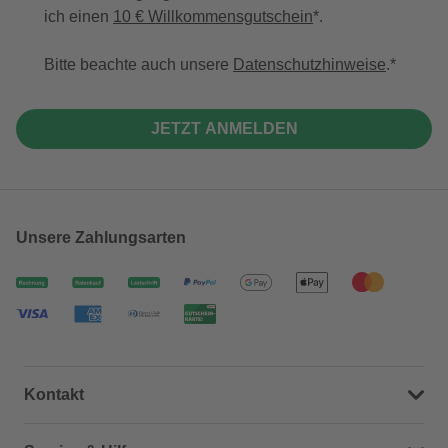
ich einen
10 € Willkommensgutschein
*.
Bitte beachte auch unsere
Datenschutzhinweise
.
JETZT ANMELDEN
Unsere Zahlungsarten
Kontakt