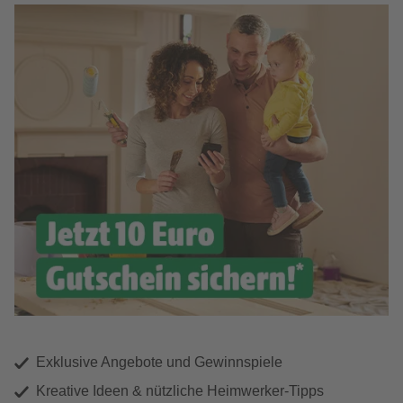
Exklusive Angebote und Gewinnspiele
Kreative Ideen & nützliche Heimwerker-Tipps