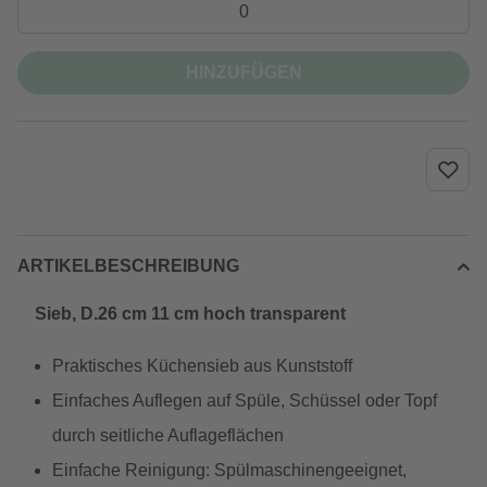
HINZUFÜGEN
ARTIKELBESCHREIBUNG
Sieb, D.26 cm 11 cm hoch transparent
Praktisches Küchensieb aus Kunststoff
Einfaches Auflegen auf Spüle, Schüssel oder Topf
durch seitliche Auflageflächen
Einfache Reinigung: Spülmaschinengeeignet,