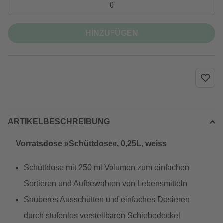
HINZUFÜGEN
ARTIKELBESCHREIBUNG
Vorratsdose »Schüttdose«, 0,25L, weiss
Schüttdose mit 250 ml Volumen zum einfachen
Sortieren und Aufbewahren von Lebensmitteln
Sauberes Ausschütten und einfaches Dosieren
durch stufenlos verstellbaren Schiebedeckel