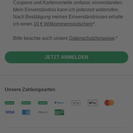
Coupons und Kartenvorteile umfasst, einverstanden.
Mein Einverständnis kann ich jederzeit widerrufen.
Nach Bestätigung meines Einverständnisses erhalte
ich einen
10 € Willkommensgutschein
*.
Bitte beachte auch unsere
Datenschutzhinweise
.
JETZT ANMELDEN
Unsere Zahlungsarten