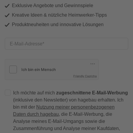
Exklusive Angebote und Gewinnspiele
Kreative Ideen & nützliche Heimwerker-Tipps
Produktneuheiten und innovative Lösungen
E-Mail-Adresse
Friendly Captcha
Ich möchte auf mich
zugeschnittene E-Mail-Werbung
(inklusive den Newsletter) von hagebau erhalten. Ich
bin mit der
Nutzung meiner personenbezogenen
Daten durch hagebau
, die E-Mail-Werbung, die
Analyse meines E-Mail-Umgangs sowie die
Zusammenführung und Analyse meiner Kaufdaten,