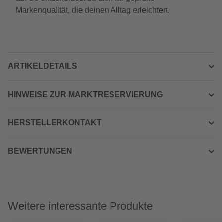
Markenqualität, die deinen Alltag erleichtert.
ARTIKELDETAILS
HINWEISE ZUR MARKTRESERVIERUNG
HERSTELLERKONTAKT
BEWERTUNGEN
Weitere interessante Produkte