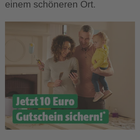
einem schöneren Ort.