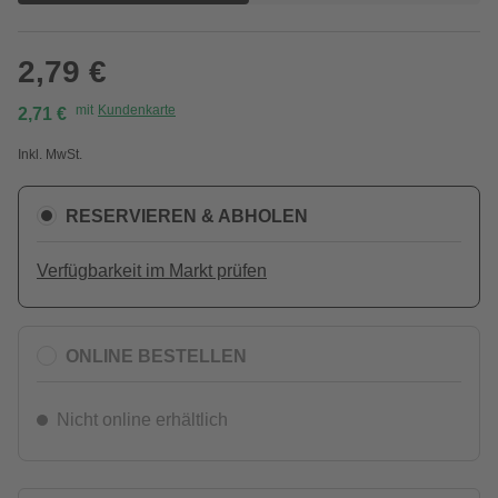
2,79 €
mit
Kundenkarte
2,71 €
Inkl. MwSt.
RESERVIEREN & ABHOLEN
Verfügbarkeit im Markt prüfen
ONLINE BESTELLEN
Nicht online erhältlich