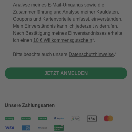
Analyse meines E-Mail-Umgangs sowie die
Zusammenführung und Analyse meiner Kaufdaten,
Coupons und Kartenvorteile umfasst, einverstanden.
Mein Einverständnis kann ich jederzeit widerrufen.
Nach Bestätigung meines Einverständnisses erhalte
ich einen
10 € Willkommensgutschein
*.
Bitte beachte auch unsere
Datenschutzhinweise
.
JETZT ANMELDEN
Unsere Zahlungsarten