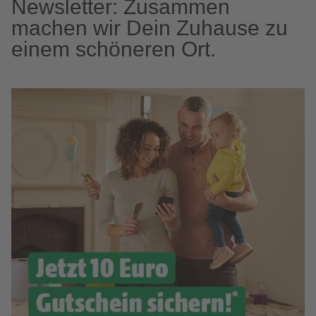
Newsletter: Zusammen
machen wir Dein Zuhause zu
einem schöneren Ort.