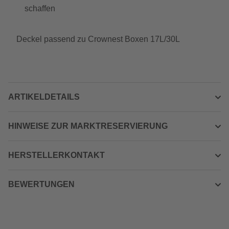
schaffen
Deckel passend zu Crownest Boxen 17L/30L
ARTIKELDETAILS
HINWEISE ZUR MARKTRESERVIERUNG
HERSTELLERKONTAKT
BEWERTUNGEN