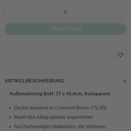
HINZUFÜGEN
ARTIKELBESCHREIBUNG
Aufbewahrung BxH: 37 x 44,4cm, transparent
Deckel passend zu Crownest Boxen 17L/30L
Macht den Alltag spürbar angenehmer
Aus hochwertigen Materialien, die Vertrauen