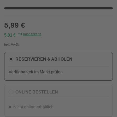
5,99 €
mit
Kundenkarte
5,81 €
Inkl. MwSt.
RESERVIEREN & ABHOLEN
Verfügbarkeit im Markt prüfen
ONLINE BESTELLEN
Nicht online erhältlich