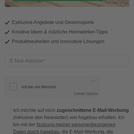
Exklusive Angebote und Gewinnspiele
Kreative Ideen & nützliche Heimwerker-Tipps
Produktneuheiten und innovative Lösungen
E-Mail-Adresse
Friendly Captcha
Ich möchte auf mich
zugeschnittene E-Mail-Werbung
(inklusive den Newsletter) von hagebau erhalten. Ich
bin mit der
Nutzung meiner personenbezogenen
Daten durch hagebau
, die E-Mail-Werbung, die