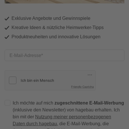
Exklusive Angebote und Gewinnspiele
Kreative Ideen & nützliche Heimwerker-Tipps
Produktneuheiten und innovative Lösungen
E-Mail-Adresse
Friendly Captcha
Ich möchte auf mich
zugeschnittene E-Mail-Werbung
(inklusive den Newsletter) von hagebau erhalten. Ich
bin mit der
Nutzung meiner personenbezogenen
Daten durch hagebau
, die E-Mail-Werbung, die