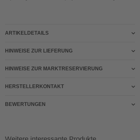
ARTIKELDETAILS
HINWEISE ZUR LIEFERUNG
HINWEISE ZUR MARKTRESERVIERUNG
HERSTELLERKONTAKT
BEWERTUNGEN
Weitere interessante Produkte