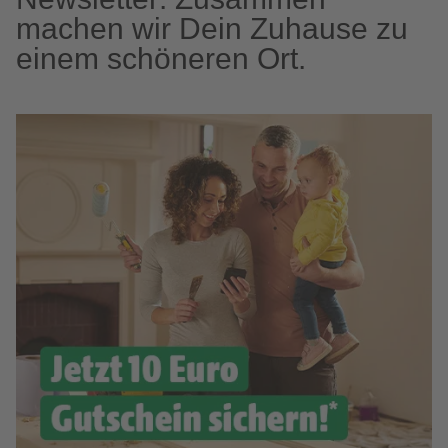
machen wir Dein Zuhause zu
einem schöneren Ort.