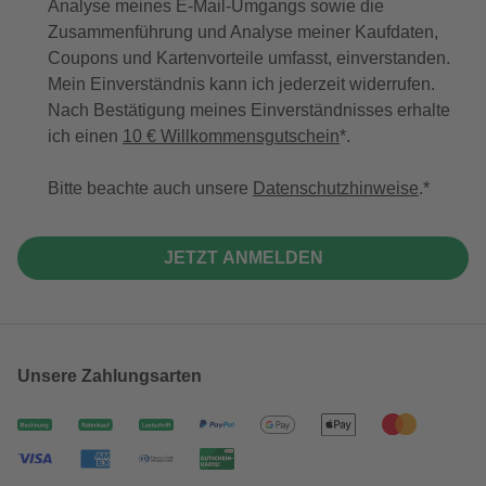
Analyse meines E-Mail-Umgangs sowie die
Zusammenführung und Analyse meiner Kaufdaten,
Coupons und Kartenvorteile umfasst, einverstanden.
Mein Einverständnis kann ich jederzeit widerrufen.
Nach Bestätigung meines Einverständnisses erhalte
ich einen
10 € Willkommensgutschein
*.
Bitte beachte auch unsere
Datenschutzhinweise
.
JETZT ANMELDEN
Unsere Zahlungsarten