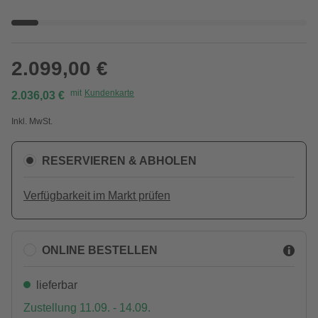
2.099,00 €
mit
Kundenkarte
2.036,03 €
Inkl. MwSt.
RESERVIEREN & ABHOLEN
Verfügbarkeit im Markt prüfen
ONLINE BESTELLEN
lieferbar
Zustellung 11.09. - 14.09.