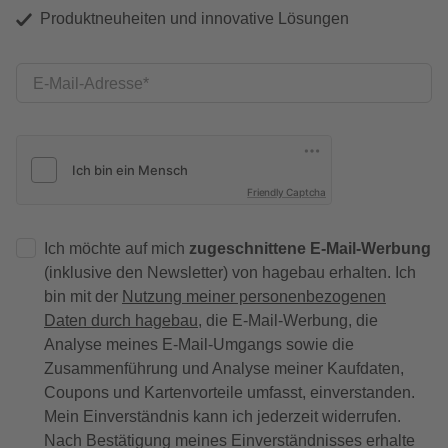
Produktneuheiten und innovative Lösungen
E-Mail-Adresse
Friendly Captcha
Ich möchte auf mich
zugeschnittene E-Mail-Werbung
(inklusive den Newsletter) von hagebau erhalten. Ich
bin mit der
Nutzung meiner personenbezogenen
Daten durch hagebau
, die E-Mail-Werbung, die
Analyse meines E-Mail-Umgangs sowie die
Zusammenführung und Analyse meiner Kaufdaten,
Coupons und Kartenvorteile umfasst, einverstanden.
Mein Einverständnis kann ich jederzeit widerrufen.
Nach Bestätigung meines Einverständnisses erhalte