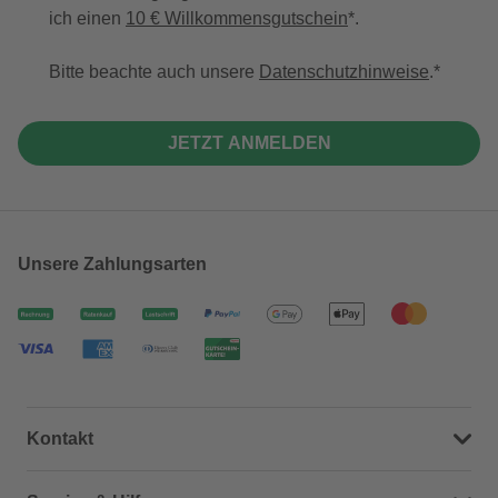
ich einen
10 € Willkommensgutschein
*.
Bitte beachte auch unsere
Datenschutzhinweise
.
JETZT ANMELDEN
Unsere Zahlungsarten
Kontakt