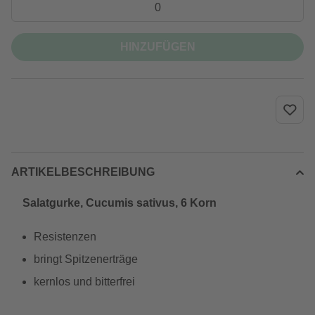
HINZUFÜGEN
ARTIKELBESCHREIBUNG
Salatgurke, Cucumis sativus, 6 Korn
Resistenzen
bringt Spitzenerträge
kernlos und bitterfrei