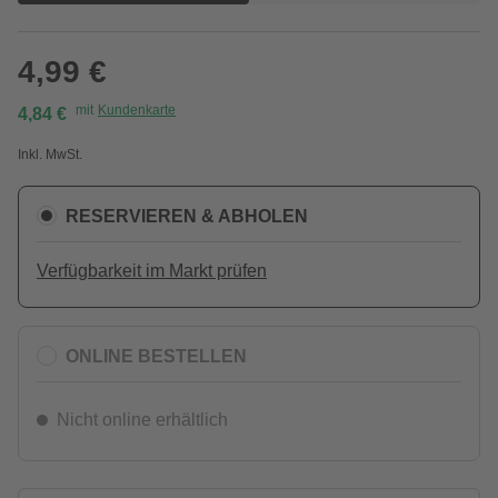
4,99 €
mit
Kundenkarte
4,84 €
Inkl. MwSt.
RESERVIEREN & ABHOLEN
Verfügbarkeit im Markt prüfen
ONLINE BESTELLEN
Nicht online erhältlich