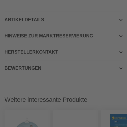
ARTIKELDETAILS
HINWEISE ZUR MARKTRESERVIERUNG
HERSTELLERKONTAKT
BEWERTUNGEN
Weitere interessante Produkte