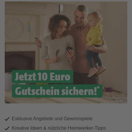
Exklusive Angebote und Gewinnspiele
Kreative Ideen & nützliche Heimwerker-Tipps