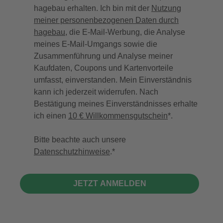
hagebau erhalten. Ich bin mit der
Nutzung
meiner personenbezogenen Daten durch
hagebau
, die E-Mail-Werbung, die Analyse
meines E-Mail-Umgangs sowie die
Zusammenführung und Analyse meiner
Kaufdaten, Coupons und Kartenvorteile
umfasst, einverstanden. Mein Einverständnis
kann ich jederzeit widerrufen. Nach
Bestätigung meines Einverständnisses erhalte
ich einen
10 € Willkommensgutschein
*.
Bitte beachte auch unsere
Datenschutzhinweise
.
JETZT ANMELDEN