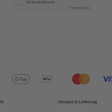
Friendly Captcha
lfe
Versand & Lieferung