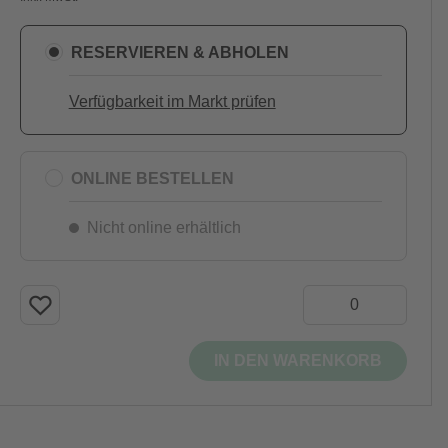
RESERVIEREN & ABHOLEN
Verfügbarkeit im Markt prüfen
ONLINE BESTELLEN
Nicht online erhältlich
IN DEN WARENKORB