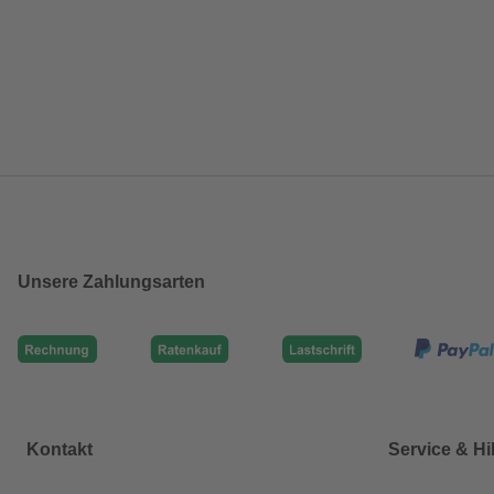
Unsere Zahlungsarten
Kontakt
Service & Hi