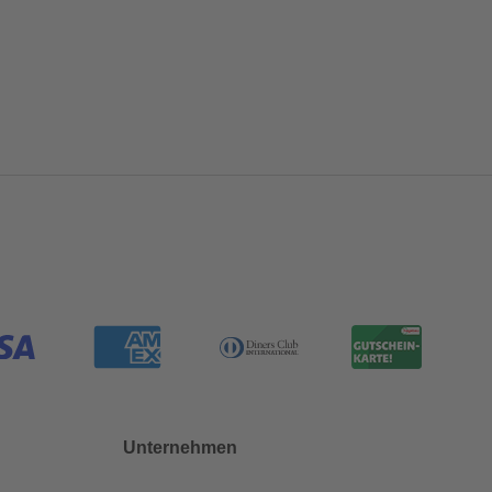
Unternehmen