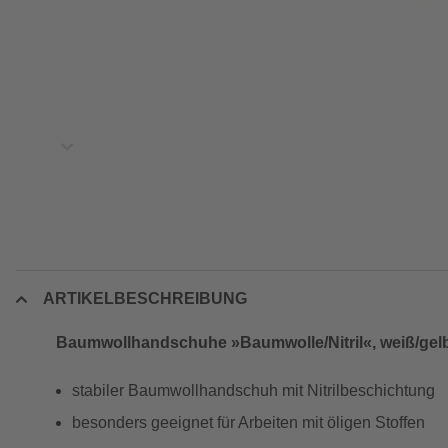
ARTIKELBESCHREIBUNG
Baumwollhandschuhe »Baumwolle/Nitril«, weiß/gel
stabiler Baumwollhandschuh mit Nitrilbeschichtung
besonders geeignet für Arbeiten mit öligen Stoffen