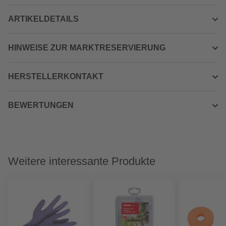
ARTIKELDETAILS
HINWEISE ZUR MARKTRESERVIERUNG
HERSTELLERKONTAKT
BEWERTUNGEN
Weitere interessante Produkte