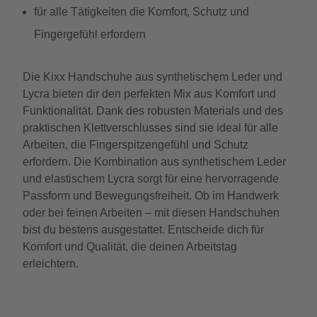
für alle Tätigkeiten die Komfort, Schutz und
Fingergefühl erfordern
Die Kixx Handschuhe aus synthetischem Leder und
Lycra bieten dir den perfekten Mix aus Komfort und
Funktionalität. Dank des robusten Materials und des
praktischen Klettverschlusses sind sie ideal für alle
Arbeiten, die Fingerspitzengefühl und Schutz
erfordern. Die Kombination aus synthetischem Leder
und elastischem Lycra sorgt für eine hervorragende
Passform und Bewegungsfreiheit. Ob im Handwerk
oder bei feinen Arbeiten – mit diesen Handschuhen
bist du bestens ausgestattet. Entscheide dich für
Komfort und Qualität, die deinen Arbeitstag
erleichtern.