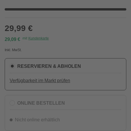
29,99 €
mit
Kundenkarte
29,09 €
Inkl. MwSt.
RESERVIEREN & ABHOLEN
Verfügbarkeit im Markt prüfen
ONLINE BESTELLEN
Nicht online erhältlich