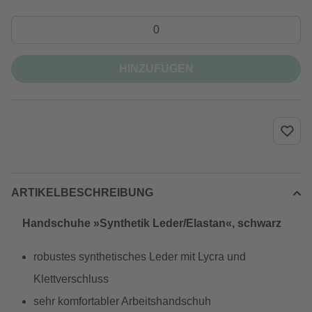
HINZUFÜGEN
ARTIKELBESCHREIBUNG
Handschuhe »Synthetik Leder/Elastan«, schwarz
robustes synthetisches Leder mit Lycra und
Klettverschluss
sehr komfortabler Arbeitshandschuh