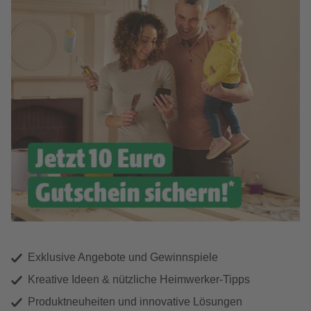
Exklusive Angebote und Gewinnspiele
Kreative Ideen & nützliche Heimwerker-Tipps
Produktneuheiten und innovative Lösungen