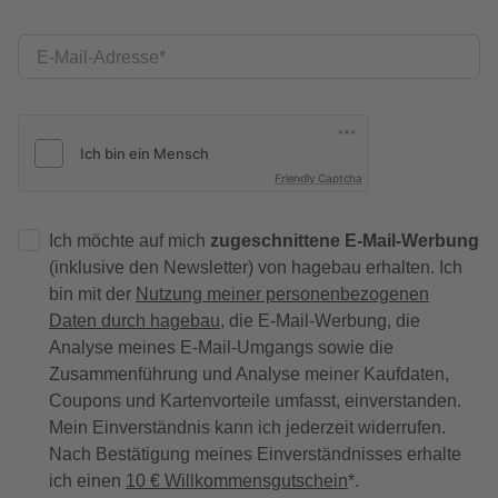
E-Mail-Adresse
Friendly Captcha
Ich möchte auf mich
zugeschnittene E-Mail-Werbung
(inklusive den Newsletter) von hagebau erhalten. Ich
bin mit der
Nutzung meiner personenbezogenen
Daten durch hagebau
, die E-Mail-Werbung, die
Analyse meines E-Mail-Umgangs sowie die
Zusammenführung und Analyse meiner Kaufdaten,
Coupons und Kartenvorteile umfasst, einverstanden.
Mein Einverständnis kann ich jederzeit widerrufen.
Nach Bestätigung meines Einverständnisses erhalte
ich einen
10 € Willkommensgutschein
*.