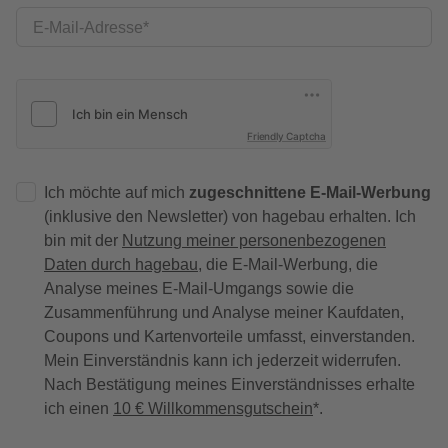
E-Mail-Adresse
Friendly Captcha
Ich möchte auf mich
zugeschnittene E-Mail-Werbung
(inklusive den Newsletter) von hagebau erhalten. Ich
bin mit der
Nutzung meiner personenbezogenen
Daten durch hagebau
, die E-Mail-Werbung, die
Analyse meines E-Mail-Umgangs sowie die
Zusammenführung und Analyse meiner Kaufdaten,
Coupons und Kartenvorteile umfasst, einverstanden.
Mein Einverständnis kann ich jederzeit widerrufen.
Nach Bestätigung meines Einverständnisses erhalte
ich einen
10 € Willkommensgutschein
*.