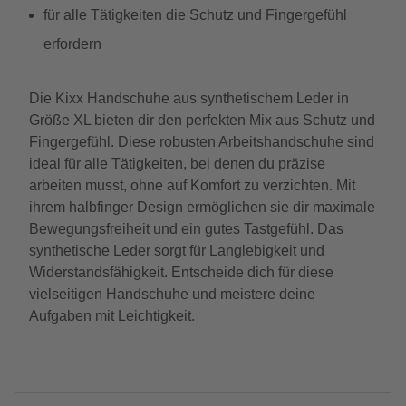
für alle Tätigkeiten die Schutz und Fingergefühl
erfordern
Die Kixx Handschuhe aus synthetischem Leder in
Größe XL bieten dir den perfekten Mix aus Schutz und
Fingergefühl. Diese robusten Arbeitshandschuhe sind
ideal für alle Tätigkeiten, bei denen du präzise
arbeiten musst, ohne auf Komfort zu verzichten. Mit
ihrem halbfinger Design ermöglichen sie dir maximale
Bewegungsfreiheit und ein gutes Tastgefühl. Das
synthetische Leder sorgt für Langlebigkeit und
Widerstandsfähigkeit. Entscheide dich für diese
vielseitigen Handschuhe und meistere deine
Aufgaben mit Leichtigkeit.