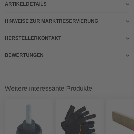
ARTIKELDETAILS
HINWEISE ZUR MARKTRESERVIERUNG
HERSTELLERKONTAKT
BEWERTUNGEN
Weitere interessante Produkte