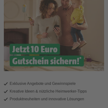
Exklusive Angebote und Gewinnspiele
Kreative Ideen & nützliche Heimwerker-Tipps
Produktneuheiten und innovative Lösungen