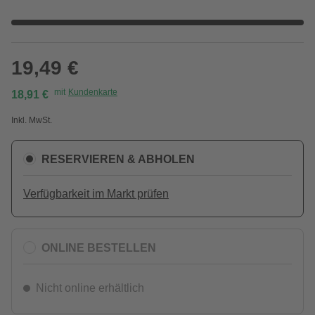
19,49 €
mit
Kundenkarte
18,91 €
Inkl. MwSt.
RESERVIEREN & ABHOLEN
Verfügbarkeit im Markt prüfen
ONLINE BESTELLEN
Nicht online erhältlich