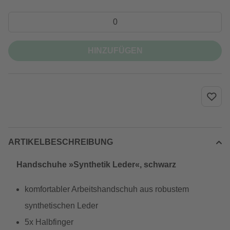
HINZUFÜGEN
ARTIKELBESCHREIBUNG
Handschuhe »Synthetik Leder«, schwarz
komfortabler Arbeitshandschuh aus robustem
synthetischen Leder
5x Halbfinger