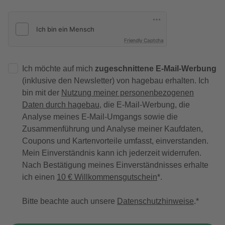
Friendly Captcha
Ich möchte auf mich
zugeschnittene E-Mail-Werbung
(inklusive den Newsletter) von hagebau erhalten. Ich
bin mit der
Nutzung meiner personenbezogenen
Daten durch hagebau
, die E-Mail-Werbung, die
Analyse meines E-Mail-Umgangs sowie die
Zusammenführung und Analyse meiner Kaufdaten,
Coupons und Kartenvorteile umfasst, einverstanden.
Mein Einverständnis kann ich jederzeit widerrufen.
Nach Bestätigung meines Einverständnisses erhalte
ich einen
10 € Willkommensgutschein
*.
Bitte beachte auch unsere
Datenschutzhinweise
.