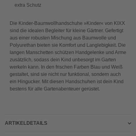
extra Schutz
Die Kinder-Baumwollhandschuhe »Kinder« von KIXX
sind die idealen Begleiter für kleine Gärtner. Gefertigt
aus einer robusten Mischung aus Baumwolle und
Polyurethan bieten sie Komfort und Langlebigkeit. Die
langen Manschetten schützen Handgelenke und Arme
zusätzlich, sodass dein Kind unbesorgt im Garten
werkeln kann. In den frischen Farben Blau und Weiß
gestaltet, sind sie nicht nur funktional, sondern auch
ein Hingucker. Mit diesen Handschuhen ist dein Kind
bestens für alle Gartenabenteuer gerüstet.
ARTIKELDETAILS