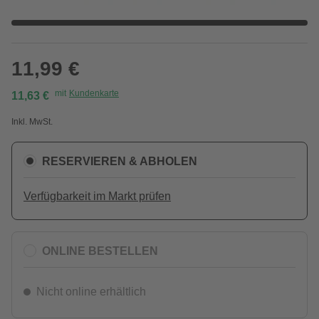
11,99 €
mit
Kundenkarte
11,63 €
Inkl. MwSt.
RESERVIEREN & ABHOLEN
Verfügbarkeit im Markt prüfen
ONLINE BESTELLEN
Nicht online erhältlich