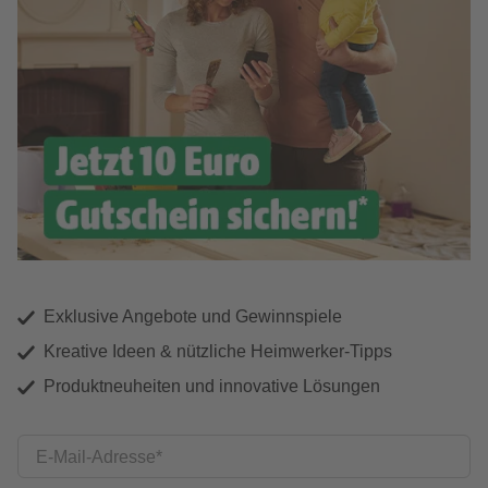
Exklusive Angebote und Gewinnspiele
Kreative Ideen & nützliche Heimwerker-Tipps
Produktneuheiten und innovative Lösungen
E-Mail-Adresse