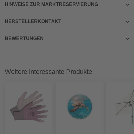
HINWEISE ZUR MARKTRESERVIERUNG
HERSTELLERKONTAKT
BEWERTUNGEN
Weitere interessante Produkte