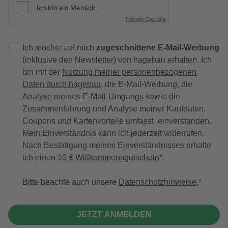
Friendly Captcha
Ich möchte auf mich
zugeschnittene E-Mail-Werbung
(inklusive den Newsletter) von hagebau erhalten. Ich
bin mit der
Nutzung meiner personenbezogenen
Daten durch hagebau
, die E-Mail-Werbung, die
Analyse meines E-Mail-Umgangs sowie die
Zusammenführung und Analyse meiner Kaufdaten,
Coupons und Kartenvorteile umfasst, einverstanden.
Mein Einverständnis kann ich jederzeit widerrufen.
Nach Bestätigung meines Einverständnisses erhalte
ich einen
10 € Willkommensgutschein
*.
Bitte beachte auch unsere
Datenschutzhinweise
.
JETZT ANMELDEN