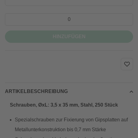
HINZUFÜGEN
ARTIKELBESCHREIBUNG
Schrauben, ØxL: 3,5 x 35 mm, Stahl, 250 Stück
Spezialschrauben zur Fixierung von Gipsplatten auf
Metallunterkonstruktion bis 0,7 mm Stärke