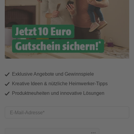
Exklusive Angebote und Gewinnspiele
Kreative Ideen & nützliche Heimwerker-Tipps
Produktneuheiten und innovative Lösungen
E-Mail-Adresse