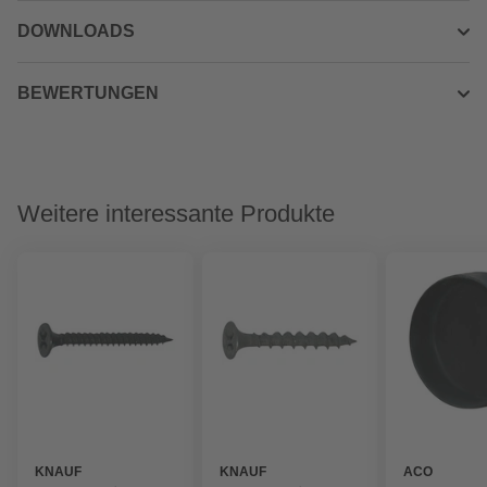
DOWNLOADS
BEWERTUNGEN
Weitere interessante Produkte
KNAUF
KNAUF
ACO