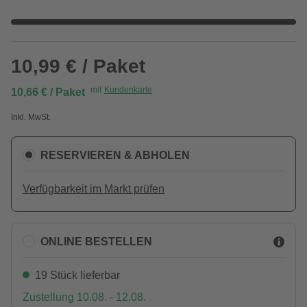
10,99 € / Paket
mit
Kundenkarte
10,66 € / Paket
Inkl. MwSt.
RESERVIEREN & ABHOLEN
Verfügbarkeit im Markt prüfen
ONLINE BESTELLEN
19 Stück lieferbar
Zustellung 10.08. - 12.08.