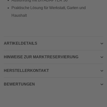
Ausführung mit BITADAPTER 30
Praktische Lösung für Werkstatt, Garten und
Haushalt
ARTIKELDETAILS
HINWEISE ZUR MARKTRESERVIERUNG
HERSTELLERKONTAKT
BEWERTUNGEN