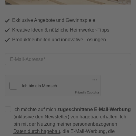
Exklusive Angebote und Gewinnspiele
Kreative Ideen & nützliche Heimwerker-Tipps
Produktneuheiten und innovative Lösungen
E-Mail-Adresse
Friendly Captcha
Ich möchte auf mich
zugeschnittene E-Mail-Werbung
(inklusive den Newsletter) von hagebau erhalten. Ich
bin mit der
Nutzung meiner personenbezogenen
Daten durch hagebau
, die E-Mail-Werbung, die