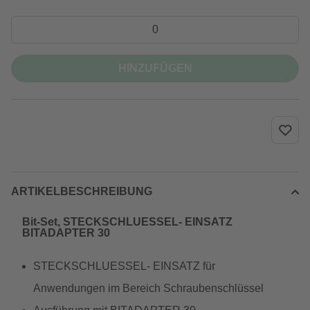
HINZUFÜGEN
ARTIKELBESCHREIBUNG
Bit-Set, STECKSCHLUESSEL- EINSATZ
BITADAPTER 30
STECKSCHLUESSEL- EINSATZ für
Anwendungen im Bereich Schraubenschlüssel