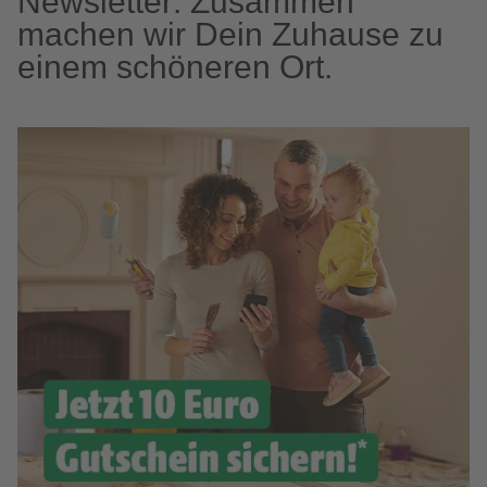
Newsletter: Zusammen
machen wir Dein Zuhause zu
einem schöneren Ort.