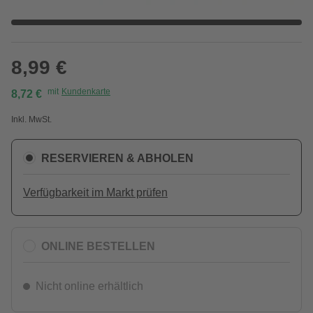
8,99 €
mit
Kundenkarte
8,72 €
Inkl. MwSt.
RESERVIEREN & ABHOLEN
Verfügbarkeit im Markt prüfen
ONLINE BESTELLEN
Nicht online erhältlich