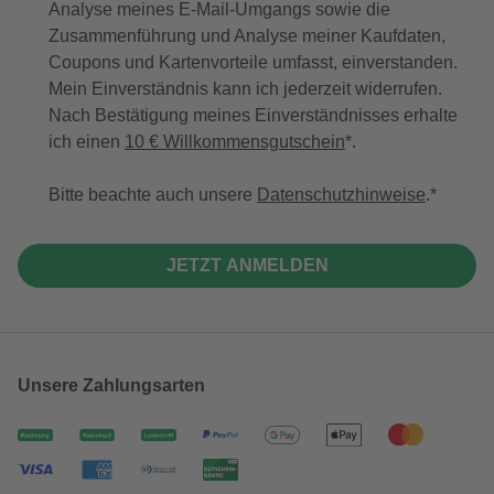
Analyse meines E-Mail-Umgangs sowie die
Zusammenführung und Analyse meiner Kaufdaten,
Coupons und Kartenvorteile umfasst, einverstanden.
Mein Einverständnis kann ich jederzeit widerrufen.
Nach Bestätigung meines Einverständnisses erhalte
ich einen
10 € Willkommensgutschein
*.
Bitte beachte auch unsere
Datenschutzhinweise
.
JETZT ANMELDEN
Unsere Zahlungsarten