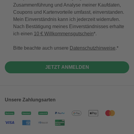
Zusammenführung und Analyse meiner Kaufdaten,
Coupons und Kartenvorteile umfasst, einverstanden.
Mein Einverständnis kann ich jederzeit widerrufen.
Nach Bestätigung meines Einverständnisses erhalte
ich einen
10 € Willkommensgutschein
*.
Bitte beachte auch unsere
Datenschutzhinweise
.
JETZT ANMELDEN
Unsere Zahlungsarten