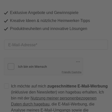
Exklusive Angebote und Gewinnspiele
Kreative Ideen & nützliche Heimwerker-Tipps
Produktneuheiten und innovative Lösungen
E-Mail-Adresse
Friendly Captcha
Ich möchte auf mich
zugeschnittene E-Mail-Werbung
(inklusive den Newsletter) von hagebau erhalten. Ich
bin mit der
Nutzung meiner personenbezogenen
Daten durch hagebau
, die E-Mail-Werbung, die
Analyse meines E-Mail-Umgangs sowie die