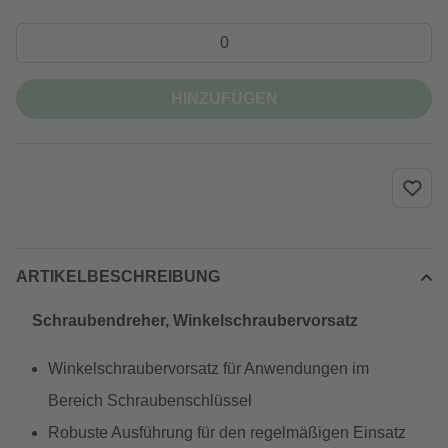
HINZUFÜGEN
ARTIKELBESCHREIBUNG
Schraubendreher, Winkelschraubervorsatz
Winkelschraubervorsatz für Anwendungen im
Bereich Schraubenschlüssel
Robuste Ausführung für den regelmäßigen Einsatz