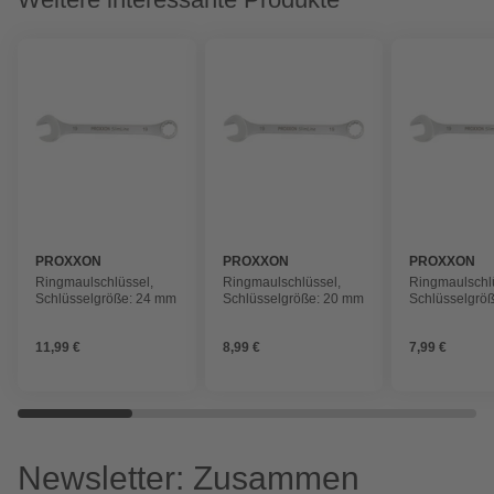
PROXXON
PROXXON
PROXXON
Ringmaulschlüssel,
Ringmaulschlüssel,
Ringmaulschl
Schlüsselgröße: 24 mm
Schlüsselgröße: 20 mm
Schlüsselgrö
11,99 €
8,99 €
7,99 €
Newsletter: Zusammen