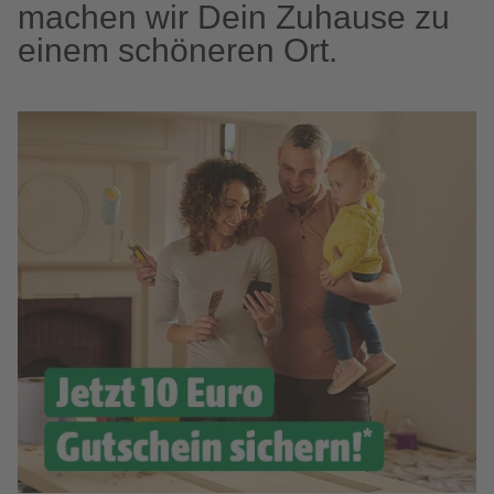
machen wir Dein Zuhause zu
einem schöneren Ort.