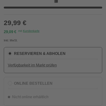
29,99 €
mit
Kundenkarte
29,09 €
Inkl. MwSt.
RESERVIEREN & ABHOLEN
Verfügbarkeit im Markt prüfen
ONLINE BESTELLEN
Nicht online erhältlich