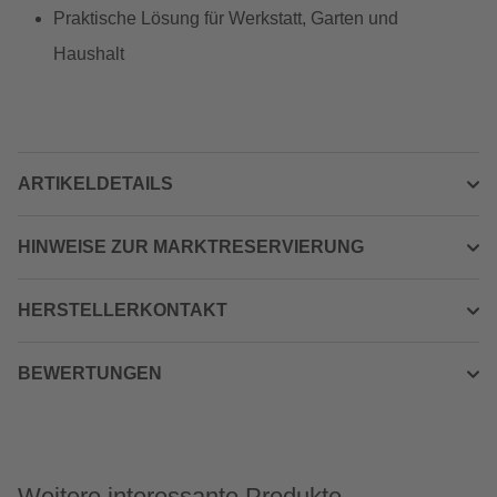
Praktische Lösung für Werkstatt, Garten und
Haushalt
ARTIKELDETAILS
HINWEISE ZUR MARKTRESERVIERUNG
HERSTELLERKONTAKT
BEWERTUNGEN
Weitere interessante Produkte