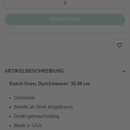
HINZUFÜGEN
ARTIKELBESCHREIBUNG
Dutch-Oven, Durchmesser: 30,48 cm
Gussware
Bereits ab Werk eingebrannt
Direkt gebrauchsfähig
Made in USA