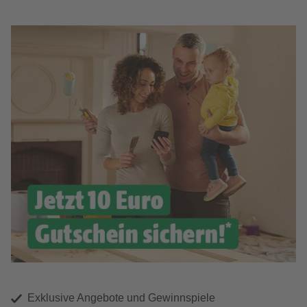
Exklusive Angebote und Gewinnspiele