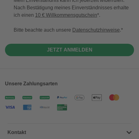
Mein Einverständnis kann ich jederzeit widerrufen.
Nach Bestätigung meines Einverständnisses erhalte
ich einen
10 € Willkommensgutschein
*.
Bitte beachte auch unsere
Datenschutzhinweise
.
JETZT ANMELDEN
Unsere Zahlungsarten
Kontakt