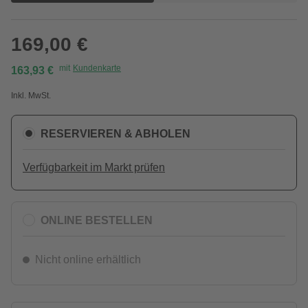
169,00 €
mit
Kundenkarte
163,93 €
Inkl. MwSt.
RESERVIEREN & ABHOLEN
Verfügbarkeit im Markt prüfen
ONLINE BESTELLEN
Nicht online erhältlich