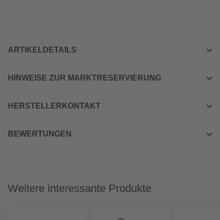
ARTIKELDETAILS
HINWEISE ZUR MARKTRESERVIERUNG
HERSTELLERKONTAKT
BEWERTUNGEN
Weitere interessante Produkte