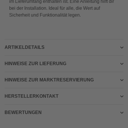
im Lieferumfang enthalten ist. Eine Anleitung hilft dir
bei der Installation. Ideal für alle, die Wert auf
Sicherheit und Funktionalität legen.
ARTIKELDETAILS
HINWEISE ZUR LIEFERUNG
HINWEISE ZUR MARKTRESERVIERUNG
HERSTELLERKONTAKT
BEWERTUNGEN