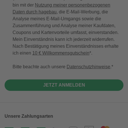
bin mit der
Nutzung meiner personenbezogenen
Daten durch hagebau
, die E-Mail-Werbung, die
Analyse meines E-Mail-Umgangs sowie die
Zusammenführung und Analyse meiner Kaufdaten,
Coupons und Kartenvorteile umfasst, einverstanden.
Mein Einverständnis kann ich jederzeit widerrufen.
Nach Bestätigung meines Einverständnisses erhalte
ich einen
10 € Willkommensgutschein
*.
Bitte beachte auch unsere
Datenschutzhinweise
.
JETZT ANMELDEN
Unsere Zahlungsarten