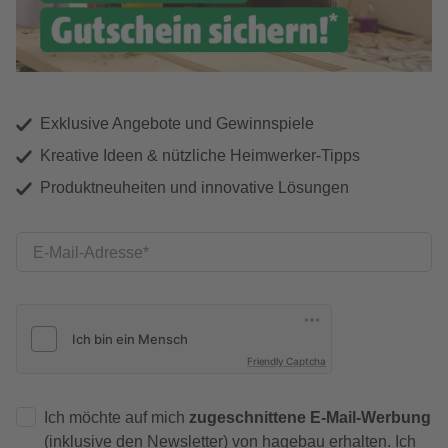
Exklusive Angebote und Gewinnspiele
Kreative Ideen & nützliche Heimwerker-Tipps
Produktneuheiten und innovative Lösungen
E-Mail-Adresse
Friendly Captcha
Ich möchte auf mich
zugeschnittene E-Mail-Werbung
(inklusive den Newsletter) von hagebau erhalten. Ich