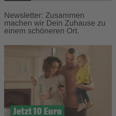
Newsletter: Zusammen
machen wir Dein Zuhause zu
einem schöneren Ort.