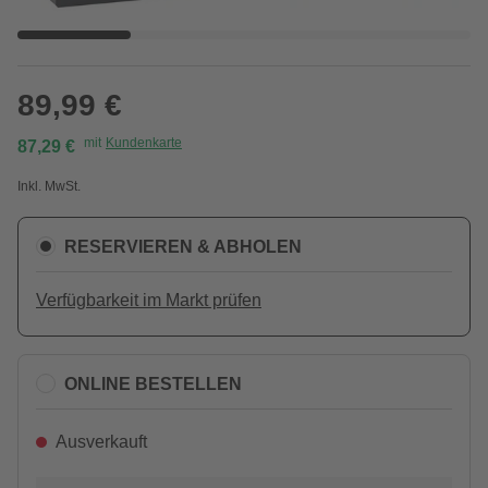
89,99 €
mit
Kundenkarte
87,29 €
Inkl. MwSt.
RESERVIEREN & ABHOLEN
Verfügbarkeit im Markt prüfen
ONLINE BESTELLEN
Ausverkauft