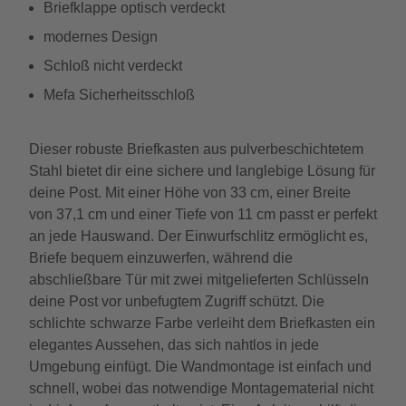
Briefklappe optisch verdeckt
modernes Design
Schloß nicht verdeckt
Mefa Sicherheitsschloß
Dieser robuste Briefkasten aus pulverbeschichtetem
Stahl bietet dir eine sichere und langlebige Lösung für
deine Post. Mit einer Höhe von 33 cm, einer Breite
von 37,1 cm und einer Tiefe von 11 cm passt er perfekt
an jede Hauswand. Der Einwurfschlitz ermöglicht es,
Briefe bequem einzuwerfen, während die
abschließbare Tür mit zwei mitgelieferten Schlüsseln
deine Post vor unbefugtem Zugriff schützt. Die
schlichte schwarze Farbe verleiht dem Briefkasten ein
elegantes Aussehen, das sich nahtlos in jede
Umgebung einfügt. Die Wandmontage ist einfach und
schnell, wobei das notwendige Montagematerial nicht