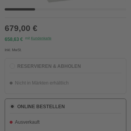
679,00 €
mit
Kundenkarte
658,63 €
Inkl. MwSt.
RESERVIEREN & ABHOLEN
Nicht in Märkten erhältlich
ONLINE BESTELLEN
Ausverkauft