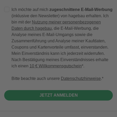
Ich möchte auf mich
zugeschnittene E-Mail-Werbung
(inklusive den Newsletter) von hagebau erhalten. Ich
bin mit der
Nutzung meiner personenbezogenen
Daten durch hagebau
, die E-Mail-Werbung, die
Analyse meines E-Mail-Umgangs sowie die
Zusammenführung und Analyse meiner Kaufdaten,
Coupons und Kartenvorteile umfasst, einverstanden.
Mein Einverständnis kann ich jederzeit widerrufen.
Nach Bestätigung meines Einverständnisses erhalte
ich einen
10 € Willkommensgutschein
*.
Bitte beachte auch unsere
Datenschutzhinweise
.
JETZT ANMELDEN