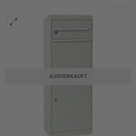
AUSVERKAUFT