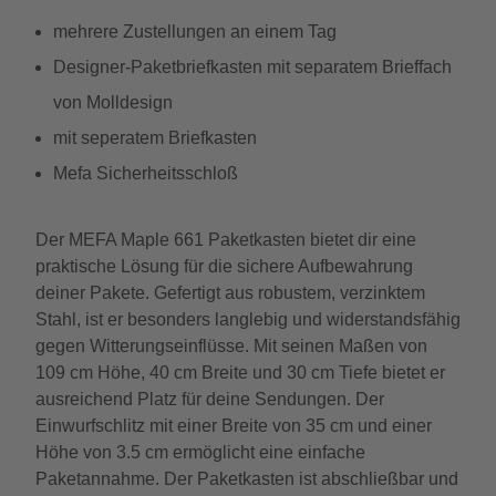
mehrere Zustellungen an einem Tag
Designer-Paketbriefkasten mit separatem Brieffach
von Molldesign
mit seperatem Briefkasten
Mefa Sicherheitsschloß
Der MEFA Maple 661 Paketkasten bietet dir eine
praktische Lösung für die sichere Aufbewahrung
deiner Pakete. Gefertigt aus robustem, verzinktem
Stahl, ist er besonders langlebig und widerstandsfähig
gegen Witterungseinflüsse. Mit seinen Maßen von
109 cm Höhe, 40 cm Breite und 30 cm Tiefe bietet er
ausreichend Platz für deine Sendungen. Der
Einwurfschlitz mit einer Breite von 35 cm und einer
Höhe von 3.5 cm ermöglicht eine einfache
Paketannahme. Der Paketkasten ist abschließbar und