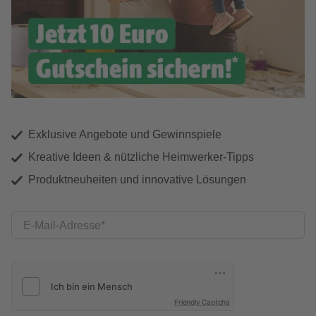
Exklusive Angebote und Gewinnspiele
Kreative Ideen & nützliche Heimwerker-Tipps
Produktneuheiten und innovative Lösungen
E-Mail-Adresse
Friendly Captcha