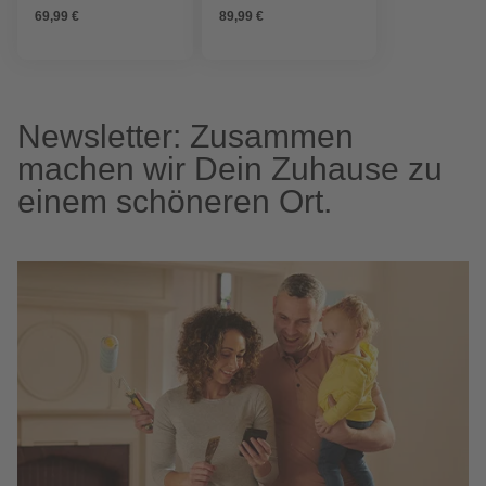
H:) 41,5 x 31 cm
69,99 €
89,99 €
Newsletter: Zusammen
machen wir Dein Zuhause zu
einem schöneren Ort.