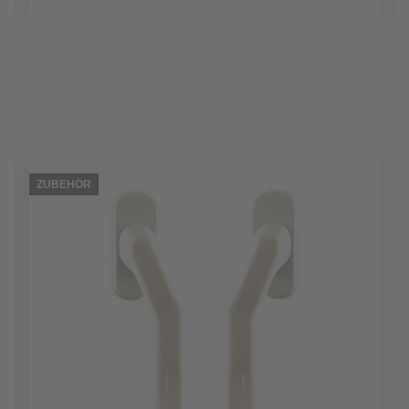
ZUBEHÖR