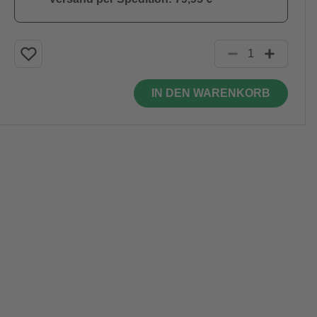
IN DEN WARENKORB