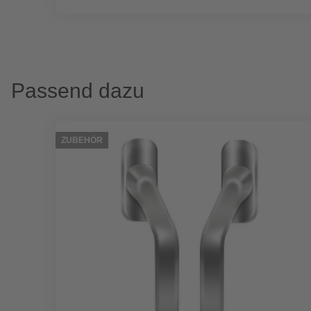
Passend dazu
ZUBEHÖR