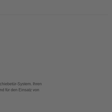
chiebetür-System. Ihren
d für den Einsatz von