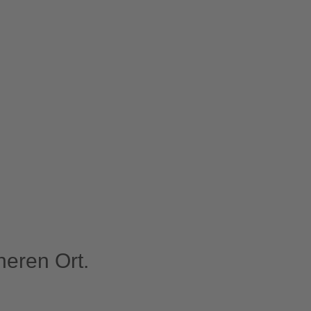
eren Ort.