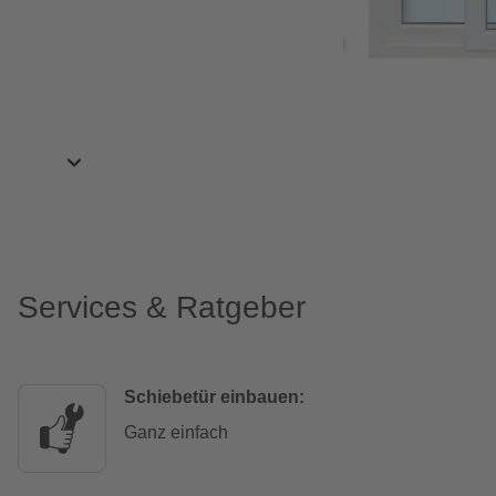
Services & Ratgeber
Schiebetür einbauen:
Ganz einfach