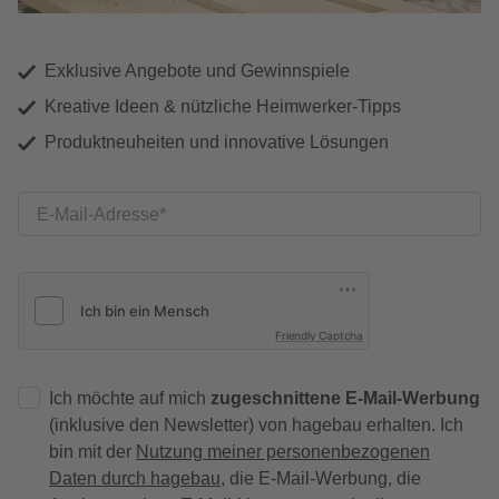
Exklusive Angebote und Gewinnspiele
Kreative Ideen & nützliche Heimwerker-Tipps
Produktneuheiten und innovative Lösungen
E-Mail-Adresse
Friendly Captcha
Ich möchte auf mich
zugeschnittene E-Mail-Werbung
(inklusive den Newsletter) von hagebau erhalten. Ich
bin mit der
Nutzung meiner personenbezogenen
Daten durch hagebau
, die E-Mail-Werbung, die