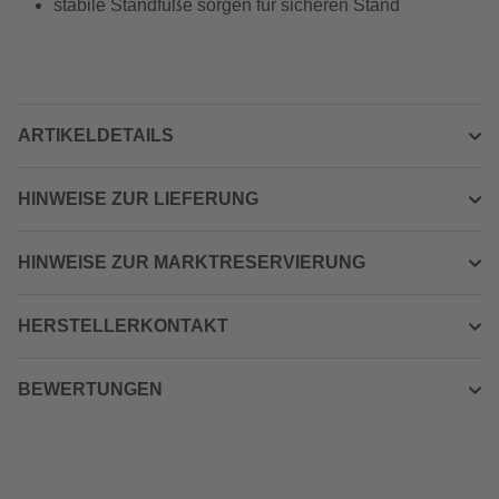
stabile Standfüße sorgen für sicheren Stand
ARTIKELDETAILS
HINWEISE ZUR LIEFERUNG
HINWEISE ZUR MARKTRESERVIERUNG
HERSTELLERKONTAKT
BEWERTUNGEN