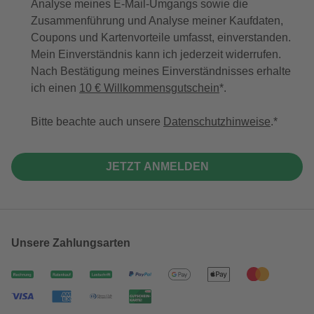
Analyse meines E-Mail-Umgangs sowie die
Zusammenführung und Analyse meiner Kaufdaten,
Coupons und Kartenvorteile umfasst, einverstanden.
Mein Einverständnis kann ich jederzeit widerrufen.
Nach Bestätigung meines Einverständnisses erhalte
ich einen
10 € Willkommensgutschein
*.
Bitte beachte auch unsere
Datenschutzhinweise
.
JETZT ANMELDEN
Unsere Zahlungsarten