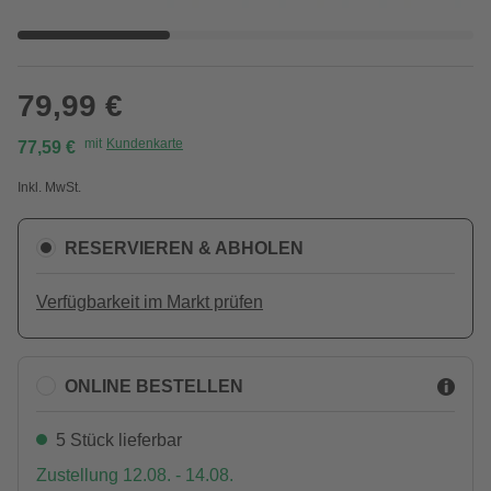
79,99 €
mit
Kundenkarte
77,59 €
Inkl. MwSt.
RESERVIEREN & ABHOLEN
Verfügbarkeit im Markt prüfen
ONLINE BESTELLEN
5 Stück lieferbar
Zustellung 12.08. - 14.08.