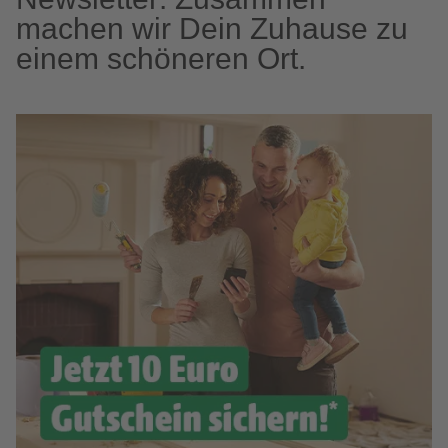
machen wir Dein Zuhause zu
einem schöneren Ort.