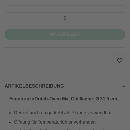
HINZUFÜGEN
ARTIKELBESCHREIBUNG
Feuertopf »Dutch-Oven M«, Grillfläche: Ø 31,5 cm
Deckel auch umgedreht als Pfanne verwendbar
Öffnung für Temperaturfühler vorhanden