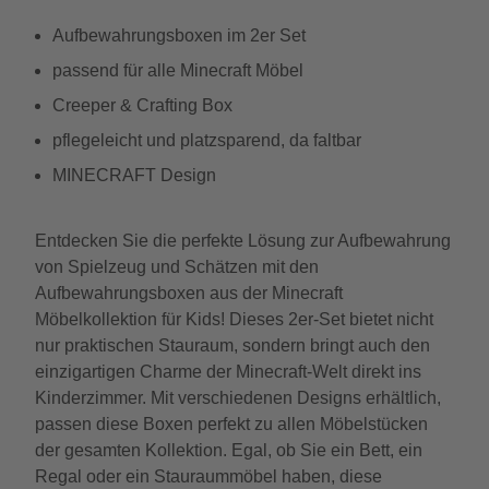
Aufbewahrungsboxen im 2er Set
passend für alle Minecraft Möbel
Creeper & Crafting Box
pflegeleicht und platzsparend, da faltbar
MINECRAFT Design
Entdecken Sie die perfekte Lösung zur Aufbewahrung
von Spielzeug und Schätzen mit den
Aufbewahrungsboxen aus der Minecraft
Möbelkollektion für Kids! Dieses 2er-Set bietet nicht
nur praktischen Stauraum, sondern bringt auch den
einzigartigen Charme der Minecraft-Welt direkt ins
Kinderzimmer. Mit verschiedenen Designs erhältlich,
passen diese Boxen perfekt zu allen Möbelstücken
der gesamten Kollektion. Egal, ob Sie ein Bett, ein
Regal oder ein Stauraummöbel haben, diese