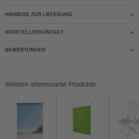
HINWEISE ZUR LIEFERUNG
HERSTELLERKONTAKT
BEWERTUNGEN
Weitere interessante Produkte