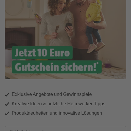
Exklusive Angebote und Gewinnspiele
Kreative Ideen & nützliche Heimwerker-Tipps
Produktneuheiten und innovative Lösungen