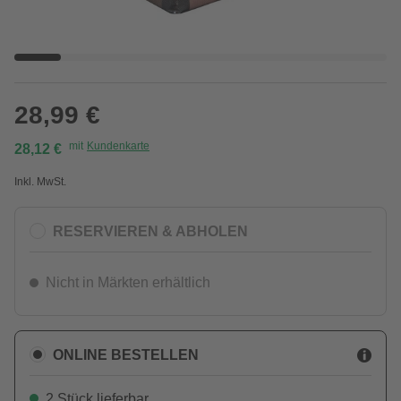
28,99 €
mit
Kundenkarte
28,12 €
Inkl. MwSt.
RESERVIEREN & ABHOLEN
Nicht in Märkten erhältlich
ONLINE BESTELLEN
2 Stück lieferbar