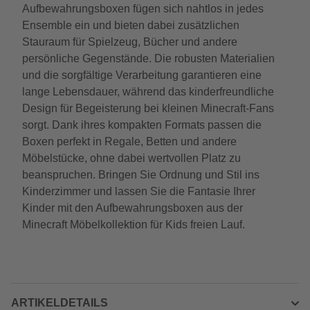
Aufbewahrungsboxen fügen sich nahtlos in jedes
Ensemble ein und bieten dabei zusätzlichen
Stauraum für Spielzeug, Bücher und andere
persönliche Gegenstände. Die robusten Materialien
und die sorgfältige Verarbeitung garantieren eine
lange Lebensdauer, während das kinderfreundliche
Design für Begeisterung bei kleinen Minecraft-Fans
sorgt. Dank ihres kompakten Formats passen die
Boxen perfekt in Regale, Betten und andere
Möbelstücke, ohne dabei wertvollen Platz zu
beanspruchen. Bringen Sie Ordnung und Stil ins
Kinderzimmer und lassen Sie die Fantasie Ihrer
Kinder mit den Aufbewahrungsboxen aus der
Minecraft Möbelkollektion für Kids freien Lauf.
ARTIKELDETAILS