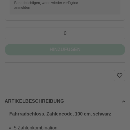
Benachrichtigen, wenn wieder verfügbar
anmelden
HINZUFÜGEN
ARTIKELBESCHREIBUNG
Fahrradschloss, Zahlencode, 100 cm, schwarz
5 Zahlenkombination