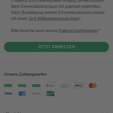
Coupons und Kartenvorteile umfasst, einverstanden.
Mein Einverständnis kann ich jederzeit widerrufen.
Nach Bestätigung meines Einverständnisses erhalte
ich einen
10 € Willkommensgutschein
*.
Bitte beachte auch unsere
Datenschutzhinweise
.
JETZT ANMELDEN
Unsere Zahlungsarten