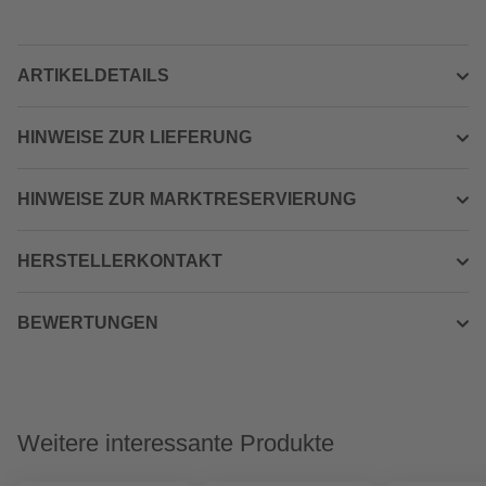
ARTIKELDETAILS
HINWEISE ZUR LIEFERUNG
HINWEISE ZUR MARKTRESERVIERUNG
HERSTELLERKONTAKT
BEWERTUNGEN
Weitere interessante Produkte