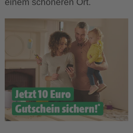
einem schöneren Ort.