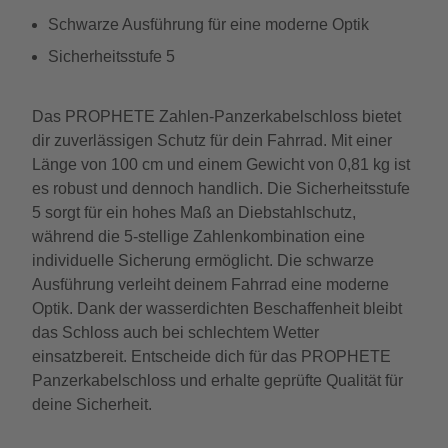
Schwarze Ausführung für eine moderne Optik
Sicherheitsstufe 5
Das PROPHETE Zahlen-Panzerkabelschloss bietet
dir zuverlässigen Schutz für dein Fahrrad. Mit einer
Länge von 100 cm und einem Gewicht von 0,81 kg ist
es robust und dennoch handlich. Die Sicherheitsstufe
5 sorgt für ein hohes Maß an Diebstahlschutz,
während die 5-stellige Zahlenkombination eine
individuelle Sicherung ermöglicht. Die schwarze
Ausführung verleiht deinem Fahrrad eine moderne
Optik. Dank der wasserdichten Beschaffenheit bleibt
das Schloss auch bei schlechtem Wetter
einsatzbereit. Entscheide dich für das PROPHETE
Panzerkabelschloss und erhalte geprüfte Qualität für
deine Sicherheit.