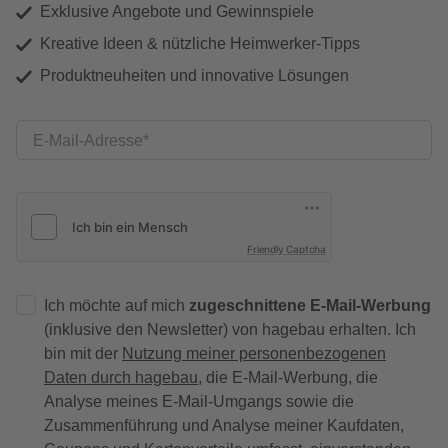
Exklusive Angebote und Gewinnspiele
Kreative Ideen & nützliche Heimwerker-Tipps
Produktneuheiten und innovative Lösungen
E-Mail-Adresse
Friendly Captcha
Ich möchte auf mich
zugeschnittene E-Mail-Werbung
(inklusive den Newsletter) von hagebau erhalten. Ich
bin mit der
Nutzung meiner personenbezogenen
Daten durch hagebau
, die E-Mail-Werbung, die
Analyse meines E-Mail-Umgangs sowie die
Zusammenführung und Analyse meiner Kaufdaten,