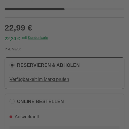
22,99 €
mit
Kundenkarte
22,30 €
Inkl. MwSt.
RESERVIEREN & ABHOLEN
Verfügbarkeit im Markt prüfen
ONLINE BESTELLEN
Ausverkauft