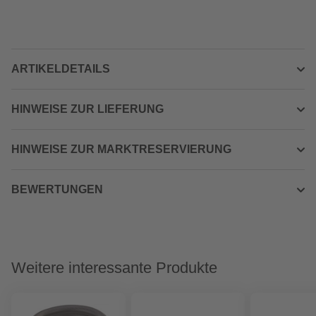
ARTIKELDETAILS
HINWEISE ZUR LIEFERUNG
HINWEISE ZUR MARKTRESERVIERUNG
BEWERTUNGEN
Weitere interessante Produkte