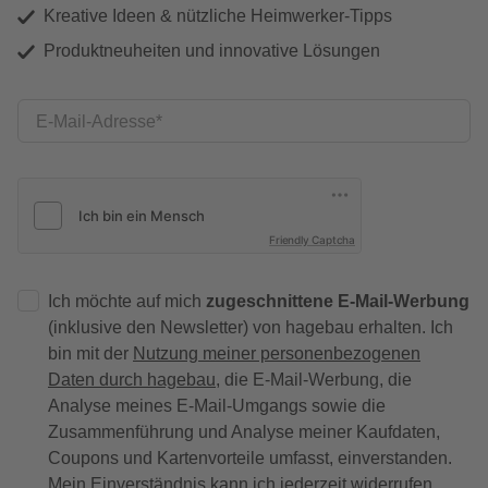
Kreative Ideen & nützliche Heimwerker-Tipps
Produktneuheiten und innovative Lösungen
E-Mail-Adresse
Friendly Captcha
Ich möchte auf mich
zugeschnittene E-Mail-Werbung
(inklusive den Newsletter) von hagebau erhalten. Ich
bin mit der
Nutzung meiner personenbezogenen
Daten durch hagebau
, die E-Mail-Werbung, die
Analyse meines E-Mail-Umgangs sowie die
Zusammenführung und Analyse meiner Kaufdaten,
Coupons und Kartenvorteile umfasst, einverstanden.
Mein Einverständnis kann ich jederzeit widerrufen.