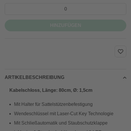
HINZUFÜGEN
ARTIKELBESCHREIBUNG
Kabelschloss, Länge: 80cm, Ø: 1,5cm
Mit Halter für Sattelstützenbefestigung
Wendeschlüssel mit Laser-Cut Key Technologie
Mit Schließautomatik und Staubschutzklappe