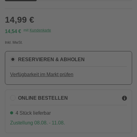
14,99 €
mit
Kundenkarte
14,54 €
Inkl. MwSt.
RESERVIEREN & ABHOLEN
Verfügbarkeit im Markt prüfen
ONLINE BESTELLEN
4 Stück lieferbar
Zustellung 08.08. - 11.08.