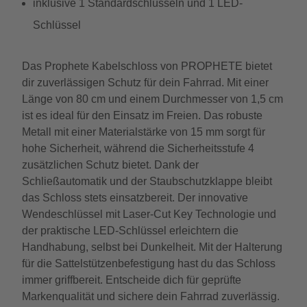
inklusive 1 Standardschlüsseln und 1 LED-
Schlüssel
Das Prophete Kabelschloss von PROPHETE bietet
dir zuverlässigen Schutz für dein Fahrrad. Mit einer
Länge von 80 cm und einem Durchmesser von 1,5 cm
ist es ideal für den Einsatz im Freien. Das robuste
Metall mit einer Materialstärke von 15 mm sorgt für
hohe Sicherheit, während die Sicherheitsstufe 4
zusätzlichen Schutz bietet. Dank der
Schließautomatik und der Staubschutzklappe bleibt
das Schloss stets einsatzbereit. Der innovative
Wendeschlüssel mit Laser-Cut Key Technologie und
der praktische LED-Schlüssel erleichtern die
Handhabung, selbst bei Dunkelheit. Mit der Halterung
für die Sattelstützenbefestigung hast du das Schloss
immer griffbereit. Entscheide dich für geprüfte
Markenqualität und sichere dein Fahrrad zuverlässig.