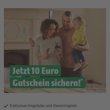
Exklusive Angebote und Gewinnspiele