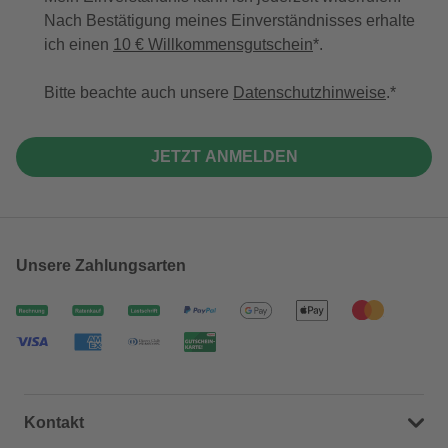
Nach Bestätigung meines Einverständnisses erhalte
ich einen
10 € Willkommensgutschein
*.
Bitte beachte auch unsere
Datenschutzhinweise
.
JETZT ANMELDEN
Unsere Zahlungsarten
Kontakt