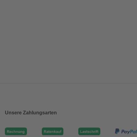
Unsere Zahlungsarten