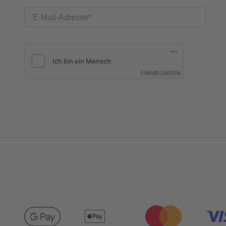
E-Mail-Adresse
Friendly Captcha