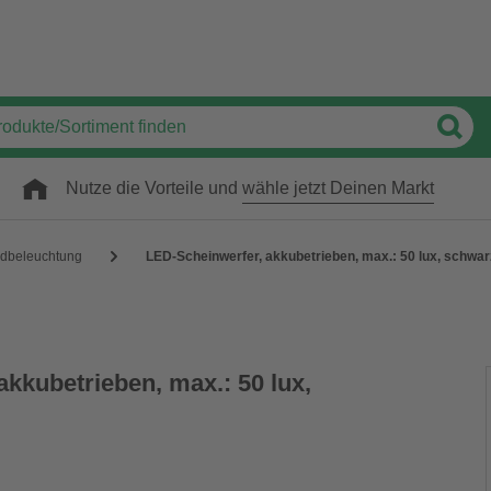
Nutze die Vorteile und
wähle jetzt Deinen Markt
adbeleuchtung
LED-Scheinwerfer, akkubetrieben, max.: 50 lux, schwar
kkubetrieben, max.: 50 lux,