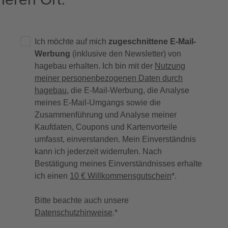
Ich möchte auf mich
zugeschnittene E-Mail-
Werbung
(inklusive den Newsletter) von
hagebau erhalten. Ich bin mit der
Nutzung
meiner personenbezogenen Daten durch
hagebau
, die E-Mail-Werbung, die Analyse
meines E-Mail-Umgangs sowie die
Zusammenführung und Analyse meiner
Kaufdaten, Coupons und Kartenvorteile
umfasst, einverstanden. Mein Einverständnis
kann ich jederzeit widerrufen. Nach
Bestätigung meines Einverständnisses erhalte
ich einen
10 € Willkommensgutschein
*.
Bitte beachte auch unsere
Datenschutzhinweise
.