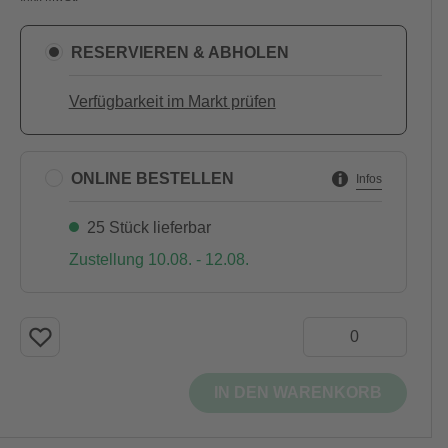
RESERVIEREN & ABHOLEN
Verfügbarkeit im Markt prüfen
ONLINE BESTELLEN
Infos
25 Stück lieferbar
Zustellung 10.08. - 12.08.
IN DEN WARENKORB