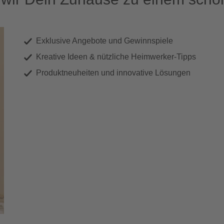
Exklusive Angebote und Gewinnspiele
Kreative Ideen & nützliche Heimwerker-Tipps
Produktneuheiten und innovative Lösungen