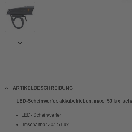
ARTIKELBESCHREIBUNG
LED-Scheinwerfer, akkubetrieben, max.: 50 lux, sch
LED- Scheinwerfer
umschaltbar 30/15 Lux