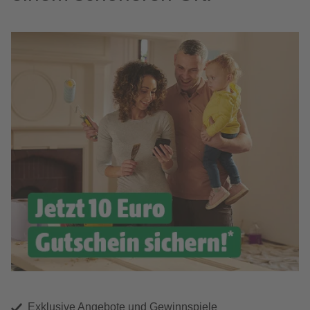
Exklusive Angebote und Gewinnspiele