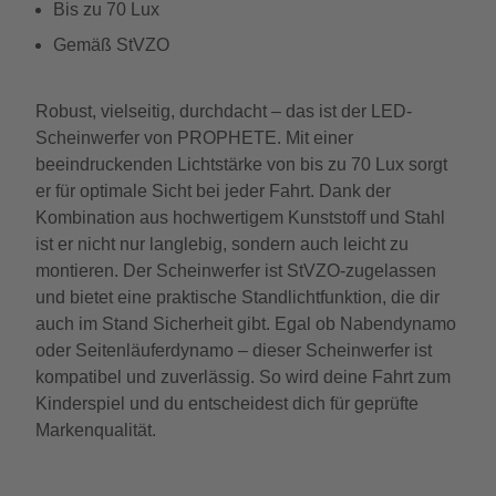
Bis zu 70 Lux
Gemäß StVZO
Robust, vielseitig, durchdacht – das ist der LED-
Scheinwerfer von PROPHETE. Mit einer
beeindruckenden Lichtstärke von bis zu 70 Lux sorgt
er für optimale Sicht bei jeder Fahrt. Dank der
Kombination aus hochwertigem Kunststoff und Stahl
ist er nicht nur langlebig, sondern auch leicht zu
montieren. Der Scheinwerfer ist StVZO-zugelassen
und bietet eine praktische Standlichtfunktion, die dir
auch im Stand Sicherheit gibt. Egal ob Nabendynamo
oder Seitenläuferdynamo – dieser Scheinwerfer ist
kompatibel und zuverlässig. So wird deine Fahrt zum
Kinderspiel und du entscheidest dich für geprüfte
Markenqualität.