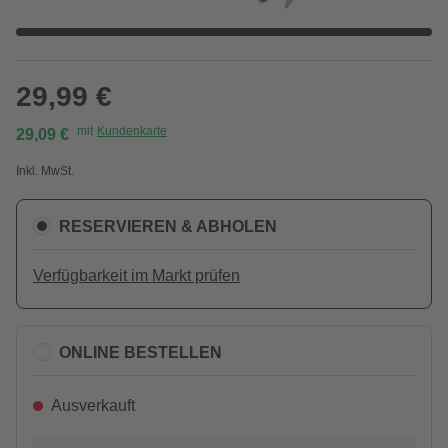
29,99 €
mit
Kundenkarte
29,09 €
Inkl. MwSt.
RESERVIEREN & ABHOLEN
Verfügbarkeit im Markt prüfen
ONLINE BESTELLEN
Ausverkauft