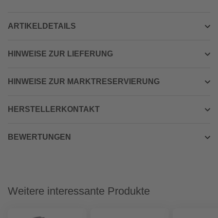
ARTIKELDETAILS
HINWEISE ZUR LIEFERUNG
HINWEISE ZUR MARKTRESERVIERUNG
HERSTELLERKONTAKT
BEWERTUNGEN
Weitere interessante Produkte