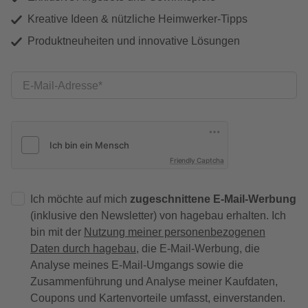
Kreative Ideen & nützliche Heimwerker-Tipps
Produktneuheiten und innovative Lösungen
E-Mail-Adresse
Friendly Captcha
Ich möchte auf mich
zugeschnittene E-Mail-Werbung
(inklusive den Newsletter) von hagebau erhalten. Ich
bin mit der
Nutzung meiner personenbezogenen
Daten durch hagebau
, die E-Mail-Werbung, die
Analyse meines E-Mail-Umgangs sowie die
Zusammenführung und Analyse meiner Kaufdaten,
Coupons und Kartenvorteile umfasst, einverstanden.