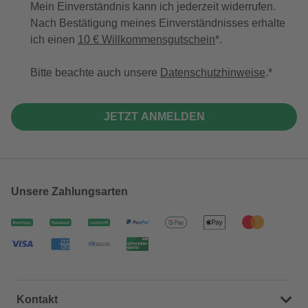
Mein Einverständnis kann ich jederzeit widerrufen.
Nach Bestätigung meines Einverständnisses erhalte
ich einen
10 € Willkommensgutschein
*.
Bitte beachte auch unsere
Datenschutzhinweise
.
JETZT ANMELDEN
Unsere Zahlungsarten
Kontakt