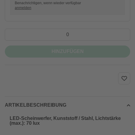
Benachrichtigen, wenn wieder verfügbar
anmelden
HINZUFÜGEN
ARTIKELBESCHREIBUNG
LED-Scheinwerfer, Kunststoff / Stahl, Lichtstärke
(max.): 70 lux