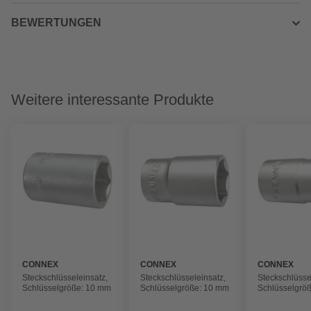
BEWERTUNGEN
Weitere interessante Produkte
CONNEX
CONNEX
CONNEX
Steckschlüsseleinsatz,
Steckschlüsseleinsatz,
Steckschlüsse
Schlüsselgröße: 10 mm
Schlüsselgröße: 10 mm
Schlüsselgrö