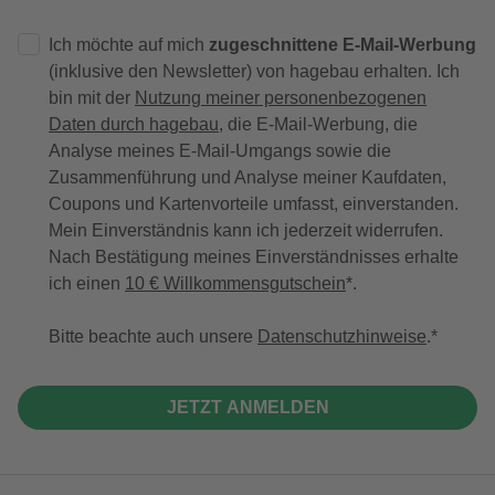
Ich möchte auf mich
zugeschnittene E-Mail-Werbung
(inklusive den Newsletter) von hagebau erhalten. Ich
bin mit der
Nutzung meiner personenbezogenen
Daten durch hagebau
, die E-Mail-Werbung, die
Analyse meines E-Mail-Umgangs sowie die
Zusammenführung und Analyse meiner Kaufdaten,
Coupons und Kartenvorteile umfasst, einverstanden.
Mein Einverständnis kann ich jederzeit widerrufen.
Nach Bestätigung meines Einverständnisses erhalte
ich einen
10 € Willkommensgutschein
*.
Bitte beachte auch unsere
Datenschutzhinweise
.
JETZT ANMELDEN