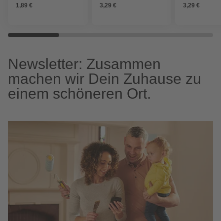
1,89 €
3,29 €
3,29 €
Newsletter: Zusammen
machen wir Dein Zuhause zu
einem schöneren Ort.