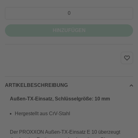
HINZUFÜGEN
ARTIKELBESCHREIBUNG
Außen-TX-Einsatz, Schlüsselgröße: 10 mm
Hergestellt aus CrV-Stahl
Der PROXXON Außen-TX-Einsatz E 10 überzeugt