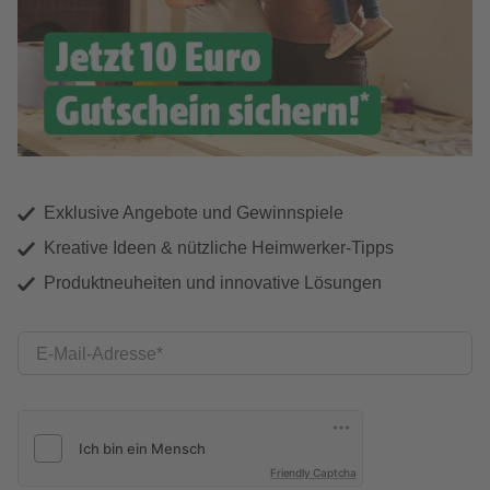
Exklusive Angebote und Gewinnspiele
Kreative Ideen & nützliche Heimwerker-Tipps
Produktneuheiten und innovative Lösungen
E-Mail-Adresse
Friendly Captcha