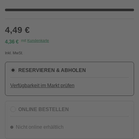
4,49 €
mit
Kundenkarte
4,36 €
Inkl. MwSt.
RESERVIEREN & ABHOLEN
Verfügbarkeit im Markt prüfen
ONLINE BESTELLEN
Nicht online erhältlich