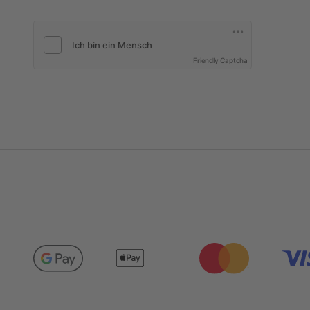
Friendly Captcha