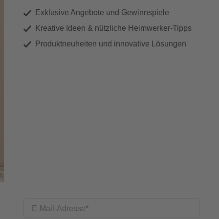
Exklusive Angebote und Gewinnspiele
Kreative Ideen & nützliche Heimwerker-Tipps
Produktneuheiten und innovative Lösungen
E-Mail-Adresse