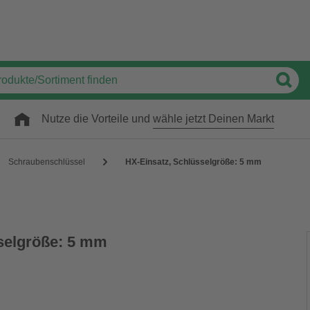
Nutze die Vorteile und
wähle jetzt Deinen Markt
Schraubenschlüssel
HX-Einsatz, Schlüsselgröße: 5 mm
selgröße: 5 mm