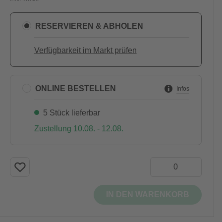
RESERVIEREN & ABHOLEN
Verfügbarkeit im Markt prüfen
ONLINE BESTELLEN
Infos
5 Stück lieferbar
Zustellung 10.08. - 12.08.
IN DEN WARENKORB