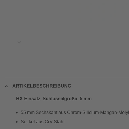
ARTIKELBESCHREIBUNG
HX-Einsatz, Schlüsselgröße: 5 mm
55 mm Sechskant aus Chrom-Silicium-Mangan-Moly
Sockel aus CrV-Stahl