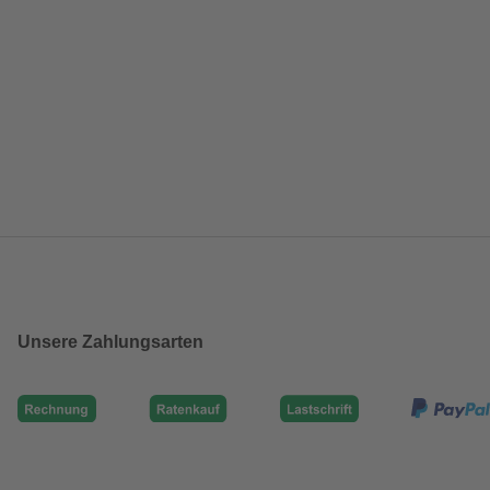
Unsere Zahlungsarten