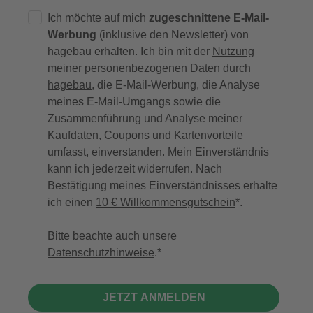
Ich möchte auf mich
zugeschnittene E-Mail-
Werbung
(inklusive den Newsletter) von
hagebau erhalten. Ich bin mit der
Nutzung
meiner personenbezogenen Daten durch
hagebau
, die E-Mail-Werbung, die Analyse
meines E-Mail-Umgangs sowie die
Zusammenführung und Analyse meiner
Kaufdaten, Coupons und Kartenvorteile
umfasst, einverstanden. Mein Einverständnis
kann ich jederzeit widerrufen. Nach
Bestätigung meines Einverständnisses erhalte
ich einen
10 € Willkommensgutschein
*.
Bitte beachte auch unsere
Datenschutzhinweise
.
JETZT ANMELDEN