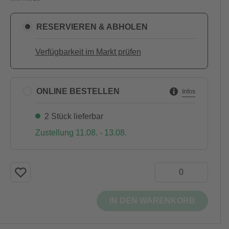
RESERVIEREN & ABHOLEN
Verfügbarkeit im Markt prüfen
ONLINE BESTELLEN
Infos
2 Stück lieferbar
Zustellung 11.08. - 13.08.
IN DEN WARENKORB