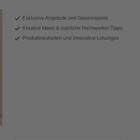
Exklusive Angebote und Gewinnspiele
Kreative Ideen & nützliche Heimwerker-Tipps
Produktneuheiten und innovative Lösungen