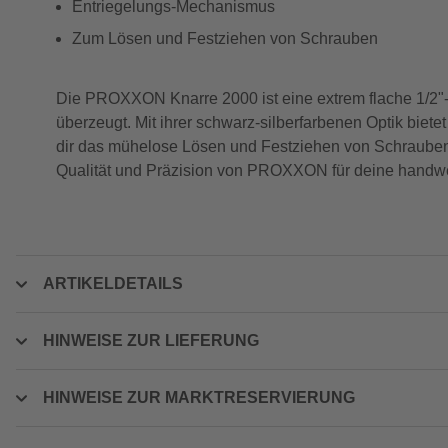
Entriegelungs-Mechanismus
Zum Lösen und Festziehen von Schrauben
Die PROXXON Knarre 2000 ist eine extrem flache 1/2"
überzeugt. Mit ihrer schwarz-silberfarbenen Optik biete
dir das mühelose Lösen und Festziehen von Schrauben,
Qualität und Präzision von PROXXON für deine handwe
ARTIKELDETAILS
HINWEISE ZUR LIEFERUNG
HINWEISE ZUR MARKTRESERVIERUNG