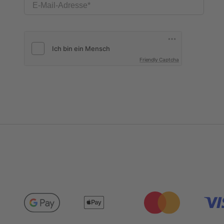
E-Mail-Adresse
Friendly Captcha