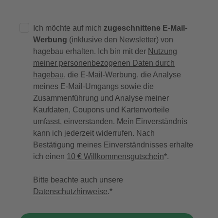
Ich möchte auf mich
zugeschnittene E-Mail-
Werbung
(inklusive den Newsletter) von
hagebau erhalten. Ich bin mit der
Nutzung
meiner personenbezogenen Daten durch
hagebau
, die E-Mail-Werbung, die Analyse
meines E-Mail-Umgangs sowie die
Zusammenführung und Analyse meiner
Kaufdaten, Coupons und Kartenvorteile
umfasst, einverstanden. Mein Einverständnis
kann ich jederzeit widerrufen. Nach
Bestätigung meines Einverständnisses erhalte
ich einen
10 € Willkommensgutschein
*.
Bitte beachte auch unsere
Datenschutzhinweise
.