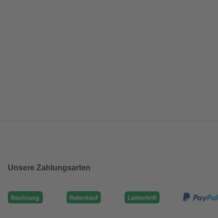
Unsere Zahlungsarten