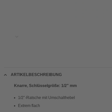
ARTIKELBESCHREIBUNG
Knarre, Schlüsselgröße: 1/2" mm
1/2"-Ratsche mit Umschalthebel
Extrem flach