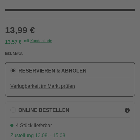
13,99 €
mit
Kundenkarte
13,57 €
Inkl. MwSt.
RESERVIEREN & ABHOLEN
Verfügbarkeit im Markt prüfen
ONLINE BESTELLEN
4 Stück lieferbar
Zustellung 13.08. - 15.08.