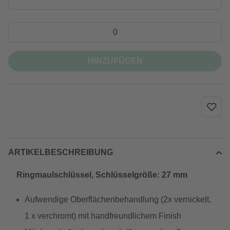
HINZUFÜGEN
ARTIKELBESCHREIBUNG
Ringmaulschlüssel, Schlüsselgröße: 27 mm
Aufwendige Oberflächenbehandlung (2x vernickelt,
1 x verchromt) mit handfreundlichem Finish