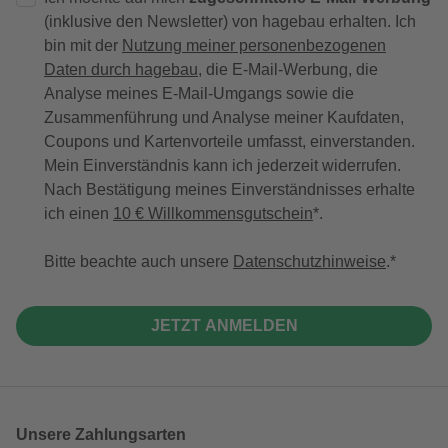
(inklusive den Newsletter) von hagebau erhalten. Ich
bin mit der
Nutzung meiner personenbezogenen
Daten durch hagebau
, die E-Mail-Werbung, die
Analyse meines E-Mail-Umgangs sowie die
Zusammenführung und Analyse meiner Kaufdaten,
Coupons und Kartenvorteile umfasst, einverstanden.
Mein Einverständnis kann ich jederzeit widerrufen.
Nach Bestätigung meines Einverständnisses erhalte
ich einen
10 € Willkommensgutschein
*.
Bitte beachte auch unsere
Datenschutzhinweise
.
JETZT ANMELDEN
Unsere Zahlungsarten