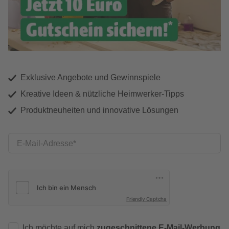
Exklusive Angebote und Gewinnspiele
Kreative Ideen & nützliche Heimwerker-Tipps
Produktneuheiten und innovative Lösungen
E-Mail-Adresse
Friendly Captcha
Ich möchte auf mich
zugeschnittene E-Mail-Werbung