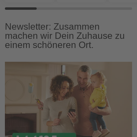
Newsletter: Zusammen
machen wir Dein Zuhause zu
einem schöneren Ort.