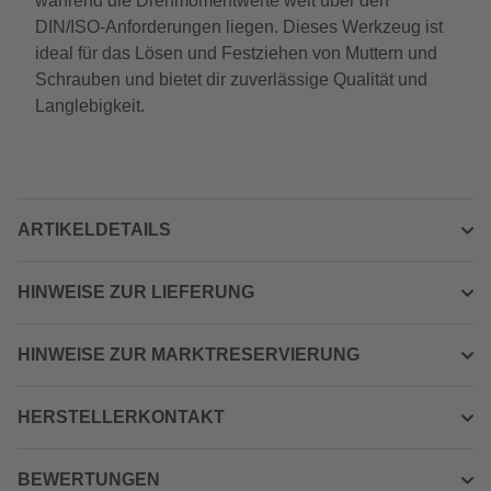
während die Drehmomentwerte weit über den
DIN/ISO-Anforderungen liegen. Dieses Werkzeug ist
ideal für das Lösen und Festziehen von Muttern und
Schrauben und bietet dir zuverlässige Qualität und
Langlebigkeit.
ARTIKELDETAILS
HINWEISE ZUR LIEFERUNG
HINWEISE ZUR MARKTRESERVIERUNG
HERSTELLERKONTAKT
BEWERTUNGEN